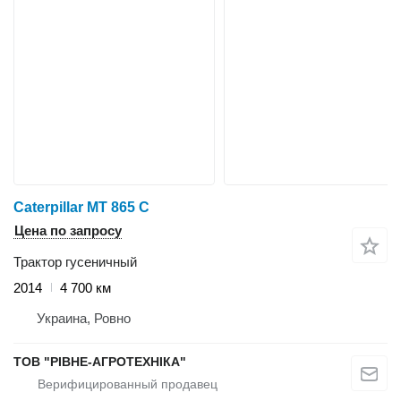
Caterpillar MT 865 C
Цена по запросу
Трактор гусеничный
2014
4 700 км
Украина, Ровно
ТОВ "РІВНЕ-АГРОТЕХНІКА"