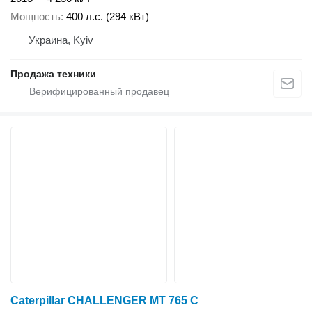
Мощность
400 л.с. (294 кВт)
Украина, Kyiv
Продажа техники
Caterpillar CHALLENGER MT 765 C