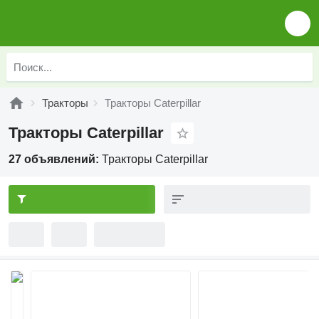
Тракторы
Тракторы Caterpillar
Тракторы Caterpillar
27 объявлений:
Тракторы Caterpillar