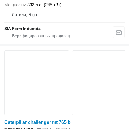
Мощность
333 л.с. (245 кВт)
Латвия, Riga
SIA Form Industrial
Caterpillar challenger mt 765 b