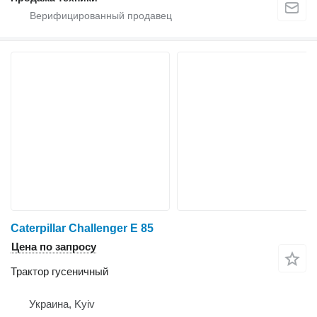
Caterpillar Challenger E 85
Цена по запросу
Трактор гусеничный
Украина, Kyiv