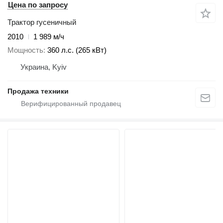
Цена по запросу
Трактор гусеничный
2010
1 989 м/ч
Мощность
360 л.с. (265 кВт)
Украина, Kyiv
Продажа техники