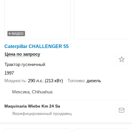
ВИДЕО
Caterpillar CHALLENGER 55
Цена по запросу
Трактор гусеничный
1997
Мощность
290 л.с. (213 кВт)
Топливо
дизель
Мексика, Chihuahua
Maquinaria Wiebe Km 24 Sa