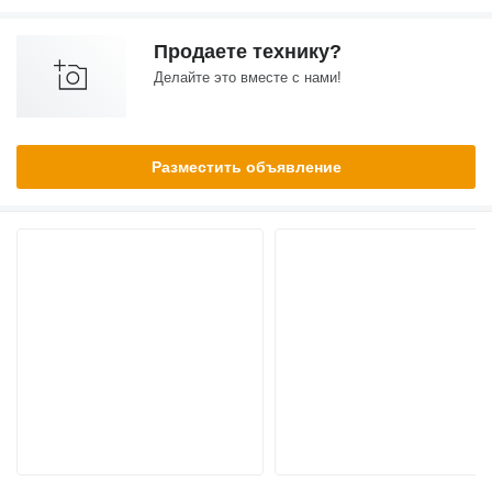
Продаете технику?
Делайте это вместе с нами!
Разместить объявление