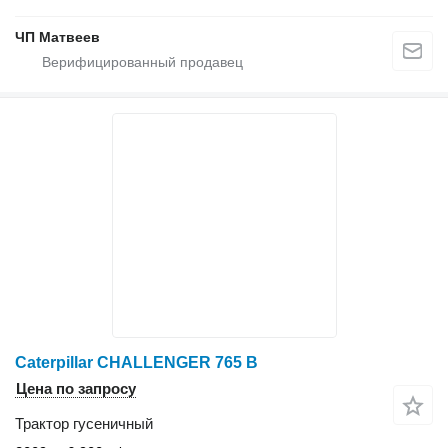
ЧП Матвеев
Caterpillar CHALLENGER 765 B
Цена по запросу
Трактор гусеничный