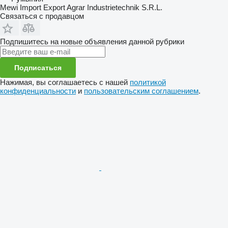
Mewi Import Export Agrar Industrietechnik S.R.L.
Связаться с продавцом
Подпишитесь на новые объявления данной рубрики
Подписаться
Нажимая, вы соглашаетесь с нашей
политикой
конфиденциальности
и
пользовательским соглашением
.