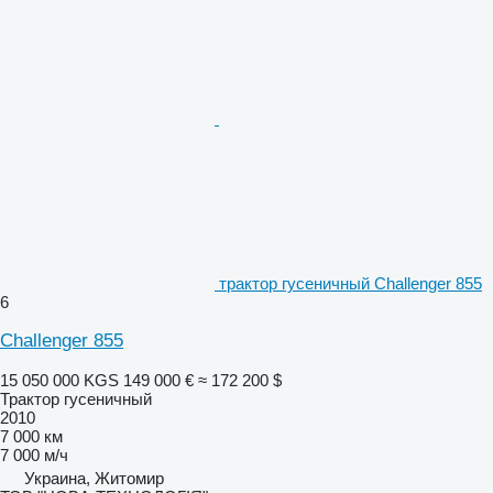
трактор гусеничный Challenger 855
6
Challenger 855
15 050 000 KGS
149 000 €
≈ 172 200 $
Трактор гусеничный
2010
7 000 км
7 000 м/ч
Украина, Житомир