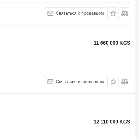
Связаться с продавцом
11 660 000 KGS
Связаться с продавцом
12 110 000 KGS