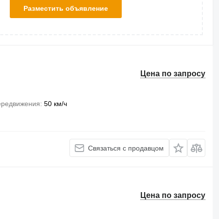
Разместить объявление
Цена по запросу
ередвижения
50 км/ч
Связаться с продавцом
Цена по запросу