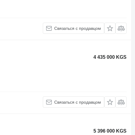
Связаться с продавцом
4 435 000 KGS
Связаться с продавцом
5 396 000 KGS