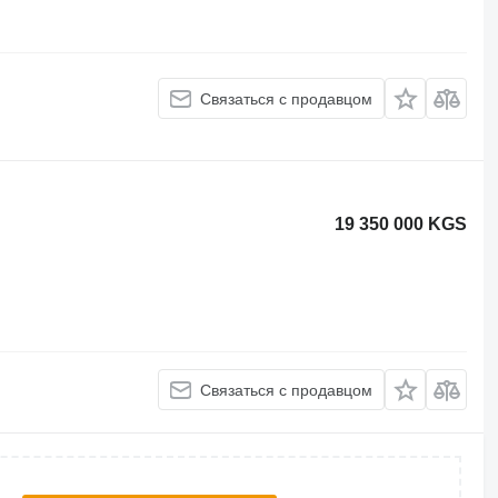
Связаться с продавцом
19 350 000 KGS
Связаться с продавцом