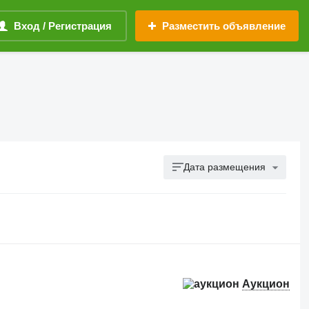
Вход / Регистрация
Разместить объявление
Дата размещения
Аукцион