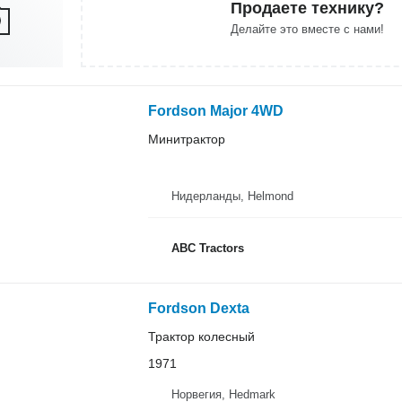
Продаете технику?
Делайте это вместе с нами!
Fordson Major 4WD
Минитрактор
Нидерланды, Helmond
ABC Tractors
Fordson Dexta
Трактор колесный
1971
Норвегия, Hedmark