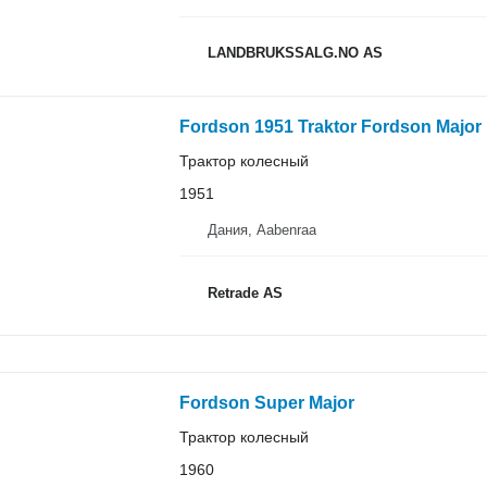
LANDBRUKSSALG.NO AS
Fordson 1951 Traktor Fordson Major
Трактор колесный
1951
Дания, Aabenraa
Retrade AS
Fordson Super Major
Трактор колесный
1960