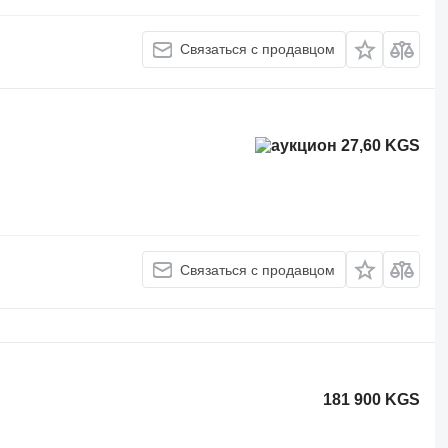
Связаться с продавцом
27,60 KGS
Связаться с продавцом
181 900 KGS