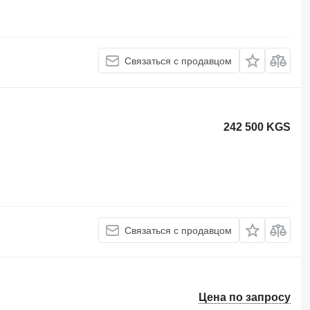
Связаться с продавцом
242 500 KGS
Связаться с продавцом
Цена по запросу