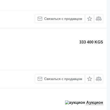
Связаться с продавцом
333 400 KGS
Связаться с продавцом
Аукцион