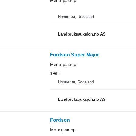
Минитрактор
Норвегия, Rogaland
Landbruksauksjon.no AS
Fordson Super Major
Минитрактор
1968
Норвегия, Rogaland
Landbruksauksjon.no AS
Fordson
Мототрактор