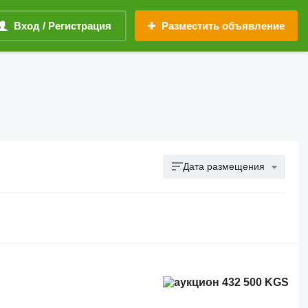
Вход / Регистрация
Разместить объявление
Дата размещения
432 500 KGS