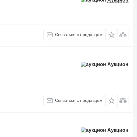
Связаться с продавцом
Аукцион
Связаться с продавцом
Аукцион