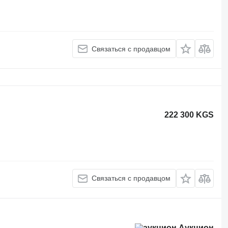
Связаться с продавцом
222 300 KGS
Связаться с продавцом
Аукцион