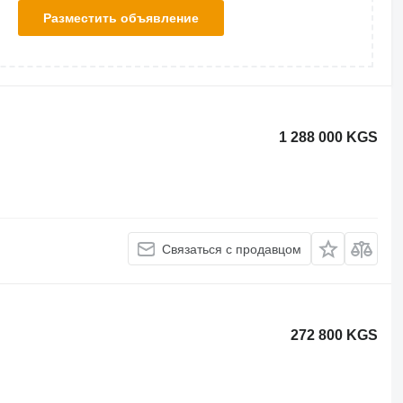
Разместить объявление
1 288 000 KGS
Связаться с продавцом
272 800 KGS