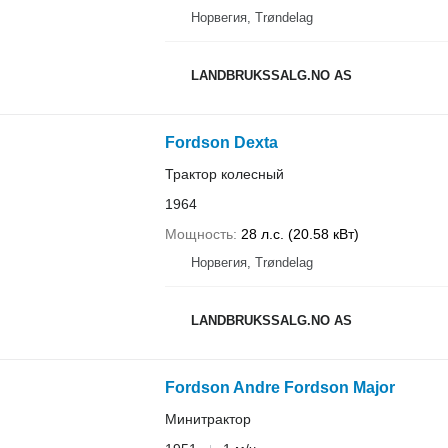
Норвегия, Trøndelag
LANDBRUKSSALG.NO AS
Fordson Dexta
Трактор колесный
1964
Мощность
28 л.с. (20.58 кВт)
Норвегия, Trøndelag
LANDBRUKSSALG.NO AS
Fordson Andre Fordson Major
Минитрактор