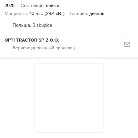
2025
Состояние
новый
Мощность
40 л.с. (29.4 кВт)
Топливо
дизель
Польша, Biskupice
OPTI TRACTOR SP. Z O.O.