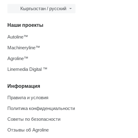
Кыргызстан / русский
Наши проекты
Autoline™
Machineryline™
Agroline™
Linemedia Digital ™
Информация
Правила и условия
Политика конфиденциальности
Советы по безопасности
Отзывы об Agroline