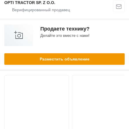
OPTI TRACTOR SP. Z O.O.
Продаете технику?
Делайте это вместе с нами!
Разместить объявление