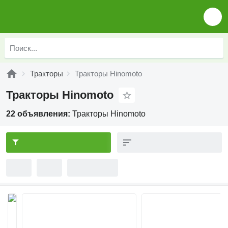
Тракторы
Тракторы Hinomoto
Тракторы Hinomoto
22 объявления:
Тракторы Hinomoto