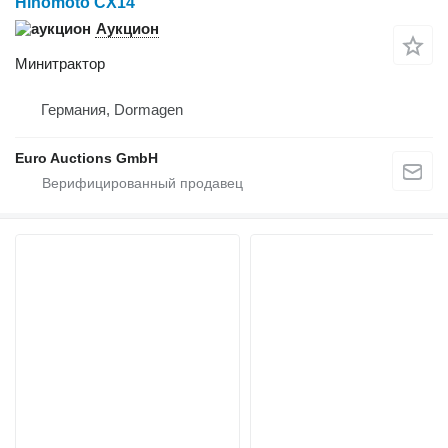
Hinomoto CX14
Аукцион
Минитрактор
Германия, Dormagen
Euro Auctions GmbH