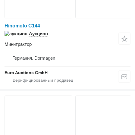
Hinomoto C144
Аукцион
Минитрактор
Германия, Dormagen
Euro Auctions GmbH