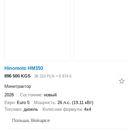
Hinomoto HM350
896 500 KGS
38 210 PLN
≈ 8 874 €
Минитрактор
2026
Состояние
новый
Евро
Euro 5
Мощность
26 л.с. (19.11 кВт)
Топливо
дизель
Колесная формула
4x4
Польша, Biskupice