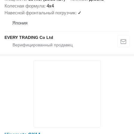
Колесная формула
4x4
Навесной фронтальный погрузчик
✓
Япония
EVERY TRADING Co Ltd