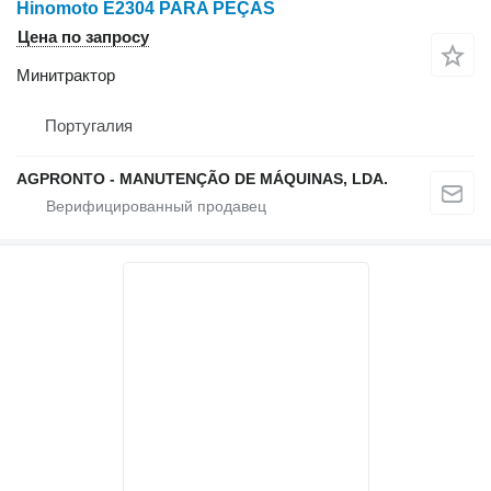
Hinomoto E2304 PARA PEÇAS
Цена по запросу
Минитрактор
Португалия
AGPRONTO - MANUTENÇÃO DE MÁQUINAS, LDA.