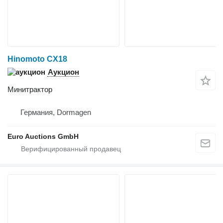
Hinomoto CX18
Аукцион
Минитрактор
Германия, Dormagen
Euro Auctions GmbH