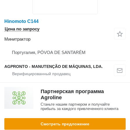
Hinomoto C144
Цена по запросу
Минитрактор
Португалия, PÓVOA DE SANTARÉM
AGPRONTO - MANUTENÇÃO DE MÁQUINAS, LDA.
Партнерская программа
Agroline
Станьте нашим партнером и получайте
прибыль за каждого привлеченного клиента
Смотреть предложение