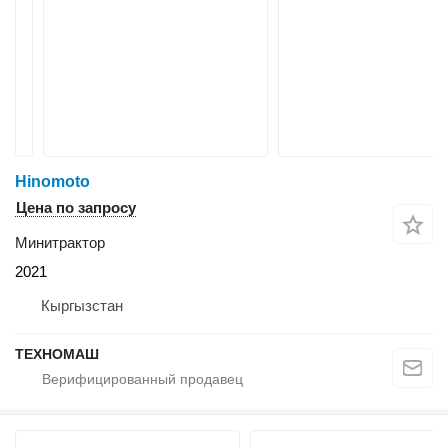
Hinomoto
Цена по запросу
Минитрактор
2021
Кыргызстан
ТЕХНОМАШ