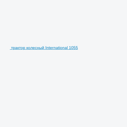
трактор колесный International 1055