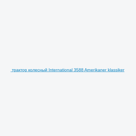
трактор колесный International 3588 Amerikaner klassiker