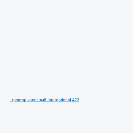
трактор колесный International 423