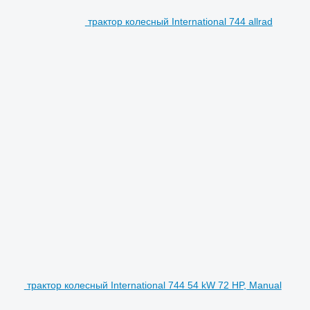
трактор колесный International 744 allrad
трактор колесный International 744 54 kW 72 HP, Manual