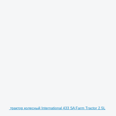
трактор колесный International 433 SA Farm Tractor 2.5L