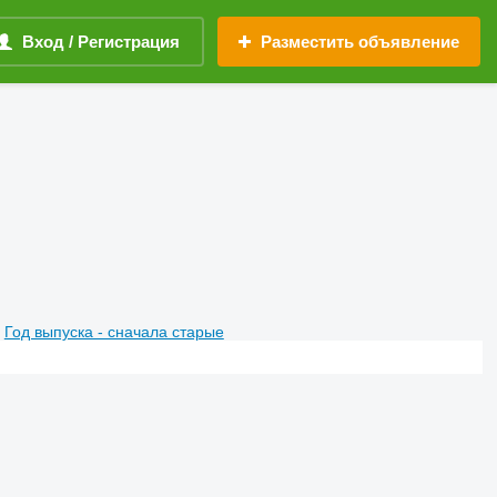
Вход / Регистрация
Разместить объявление
Год выпуска - сначала старые