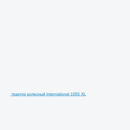
трактор колесный International 1055 XL