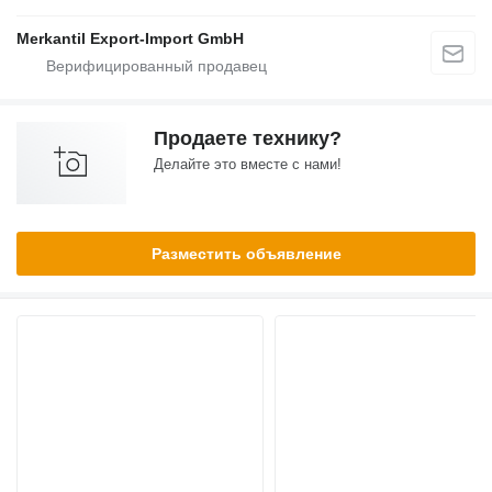
Merkantil Export-Import GmbH
Продаете технику?
Делайте это вместе с нами!
Разместить объявление