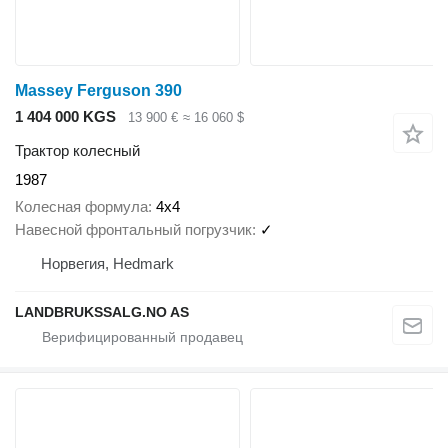
Massey Ferguson 390
1 404 000 KGS
13 900 €
≈ 16 060 $
Трактор колесный
1987
Колесная формула
4x4
Навесной фронтальный погрузчик
✓
Норвегия, Hedmark
LANDBRUKSSALG.NO AS