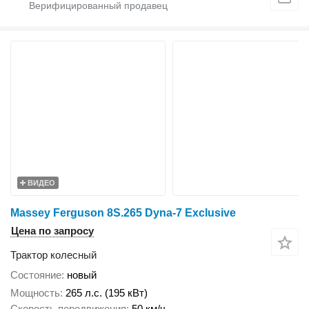
ВИДЕО
Massey Ferguson 8S.265 Dyna-7 Exclusive
Цена по запросу
Трактор колесный
Состояние
новый
Мощность
265 л.с. (195 кВт)
Скорость передвижения
50 км/ч