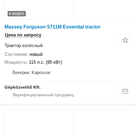
ВИДЕО
Massey Ferguson 5711M Essential tractor
Цена по запросу
Трактор колесный
Состояние
новый
Мощность
115 л.с. (85 кВт)
Венгрия, Kaposvar
Gépközvetítő Kft.