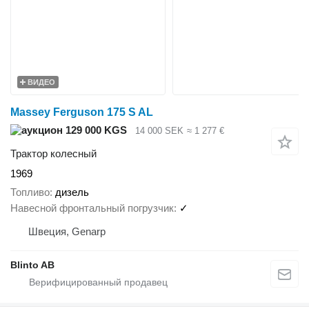
ВИДЕО
Massey Ferguson 175 S AL
129 000 KGS
14 000 SEK
≈ 1 277 €
Трактор колесный
1969
Топливо
дизель
Навесной фронтальный погрузчик
✓
Швеция, Genarp
Blinto AB