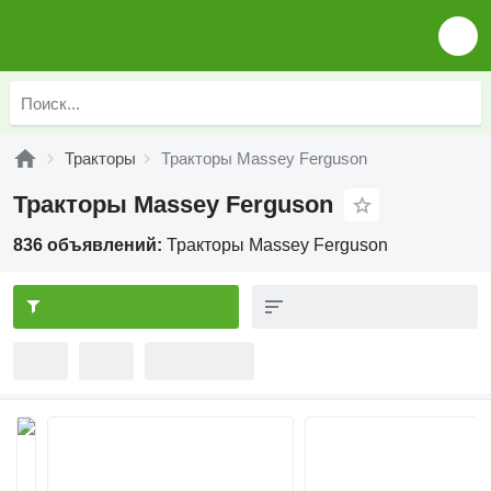
Тракторы
Тракторы Massey Ferguson
Тракторы Massey Ferguson
836 объявлений:
Тракторы Massey Ferguson