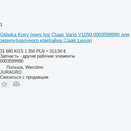
1
Główka Kosy nowy typ Claas Vario V1050 0003599990 для
зерноуборочного комбайна Claas Lexion
31 680 KGS
1 350 PLN
≈ 313,50 €
Запчасть - другие рабочие элементы
0003599990
Польша, Wierzbno
JURAGRO
Связаться с продавцом