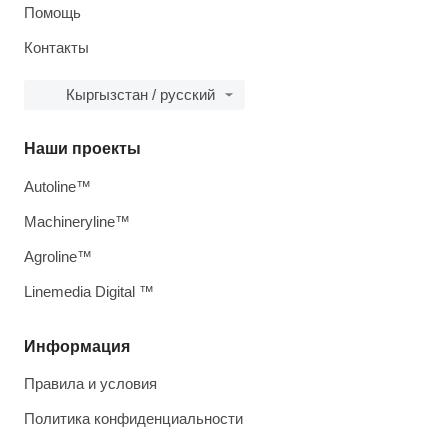
Помощь
Контакты
Кыргызстан / русский
Наши проекты
Autoline™
Machineryline™
Agroline™
Linemedia Digital ™
Информация
Правила и условия
Политика конфиденциальности