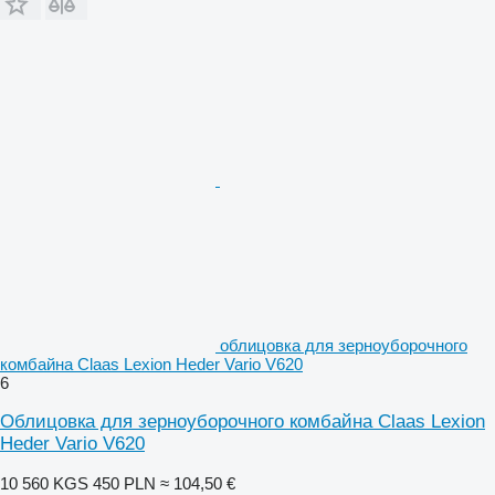
облицовка для зерноуборочного
комбайна Claas Lexion Heder Vario V620
6
Облицовка для зерноуборочного комбайна Claas Lexion
Heder Vario V620
10 560 KGS
450 PLN
≈ 104,50 €