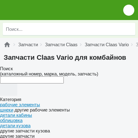
Запчасти
Запчасти Claas
Запчасти Claas Vario
Запчасти Claas Vario для комбайнов
Поиск
(каталожный номер, марка, модель, запчасть)
Категория
рабочие элементы
шнеки
другие рабочие элементы
детали кабины
облицовка
детали кузова
другие запчасти кузова
другие запчасти