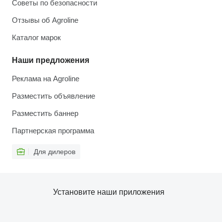
Советы по безопасности
Отзывы об Agroline
Каталог марок
Наши предложения
Реклама на Agroline
Разместить объявление
Разместить баннер
Партнерская программа
Для дилеров
Установите наши приложения