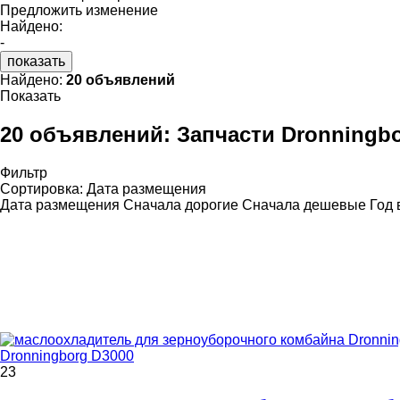
Предложить изменение
Найдено:
-
показать
Найдено:
20 объявлений
Показать
20 объявлений:
Запчасти Dronningb
Фильтр
Сортировка
:
Дата размещения
Дата размещения
Сначала дорогие
Сначала дешевые
Год 
Dronningborg D3000
23