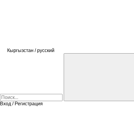
Кыргызстан / русский
Вход / Регистрация