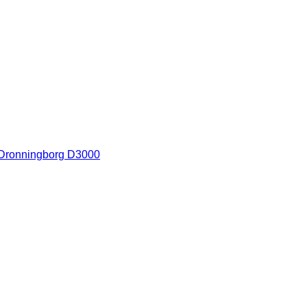
Dronningborg D3000