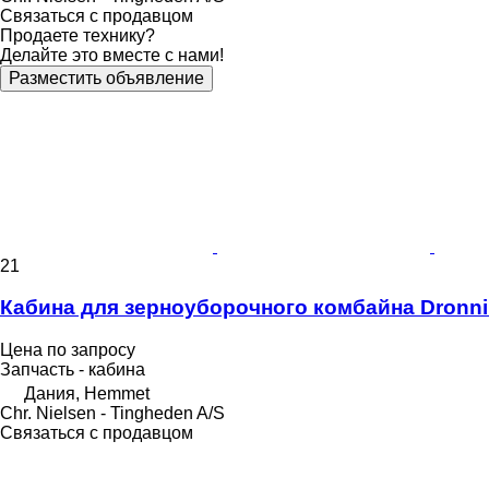
Связаться с продавцом
Продаете технику?
Делайте это вместе с нами!
Разместить объявление
21
Кабина для зерноуборочного комбайна Dronn
Цена по запросу
Запчасть - кабина
Дания, Hemmet
Chr. Nielsen - Tingheden A/S
Связаться с продавцом