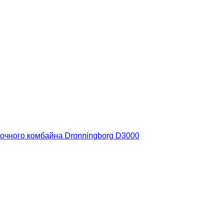
очного комбайна Dronningborg D3000