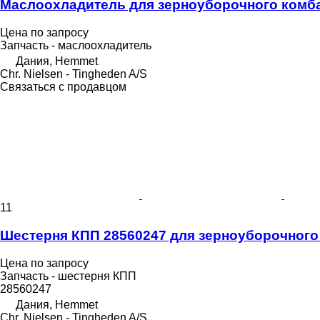
Маслоохладитель для зерноуборочного комба
Цена по запросу
Запчасть - маслоохладитель
Дания, Hemmet
Chr. Nielsen - Tingheden A/S
Связаться с продавцом
11
Шестерня КПП 28560247 для зерноуборочного
Цена по запросу
Запчасть - шестерня КПП
28560247
Дания, Hemmet
Chr. Nielsen - Tingheden A/S