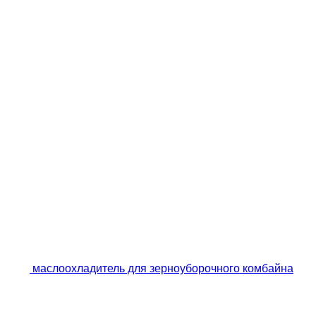
маслоохладитель для зерноуборочного комбайна