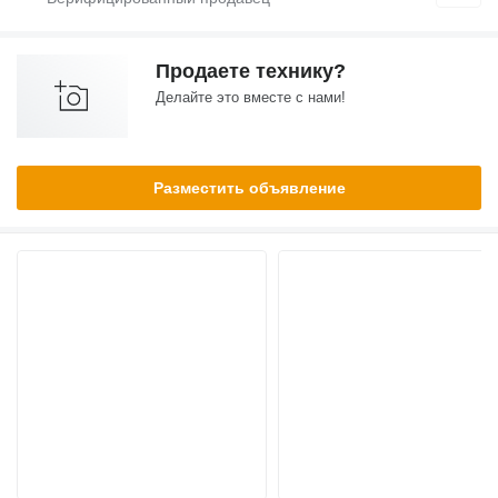
Продаете технику?
Делайте это вместе с нами!
Разместить объявление