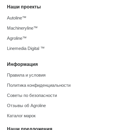
Наши проекты
Autoline™
Machineryline™
Agroline™
Linemedia Digital ™
Информация
Правила и условия
Политика конфиденциальности
Советы по безопасности
Отзывы об Agroline
Каталог марок
Наши предложения