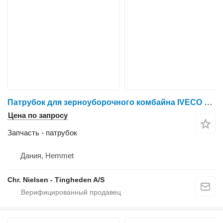
Патрубок для зерноуборочного комбайна IVECO 8361 SRE 11
Цена по запросу
Запчасть - патрубок
Дания, Hemmet
Chr. Nielsen - Tingheden A/S