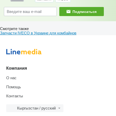
Подписаться
Смотрите также
Запчасти IVECO в Украине для комбайнов
Компания
О нас
Помощь
Контакты
Кыргызстан / русский