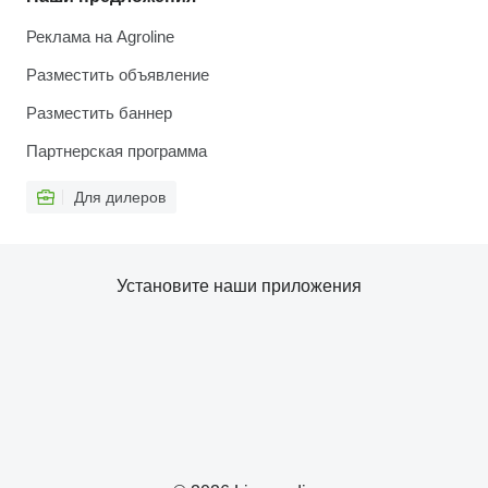
Реклама на Agroline
Разместить объявление
Разместить баннер
Партнерская программа
Для дилеров
Установите наши приложения