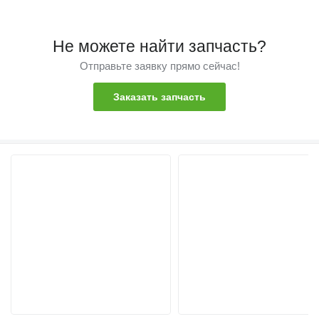
Не можете найти запчасть?
Отправьте заявку прямо сейчас!
Заказать запчасть