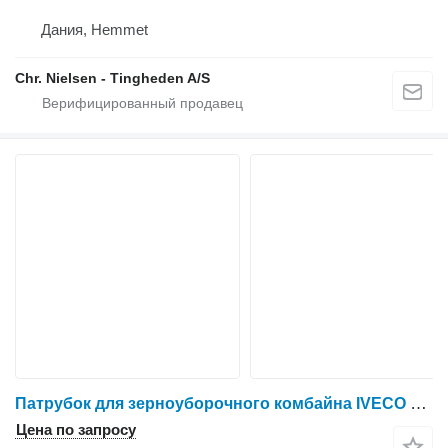
Дания, Hemmet
Chr. Nielsen - Tingheden A/S
Патрубок для зерноуборочного комбайна IVECO 8361 SRE 11
Цена по запросу