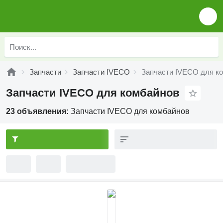
Запчасти
Запчасти IVECO
Запчасти IVECO для к
Запчасти IVECO для комбайнов
23 объявления:
Запчасти IVECO для комбайнов