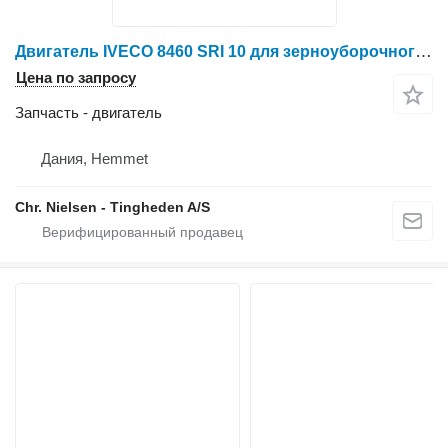
Двигатель IVECO 8460 SRI 10 для зерноуборочного комбайна New Holland TX68 Plus
Цена по запросу
Запчасть - двигатель
Дания, Hemmet
Chr. Nielsen - Tingheden A/S