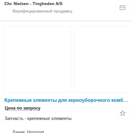
Chr. Nielsen - Tingheden A/S
Крепежные элементы для зерноуборочного комбайна IVECO 8361 SRE 11
Цена по запросу
Запчасть - крепежные элементы
Дания, Hemmet