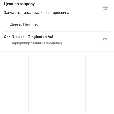
Цена по запросу
Запчасть - маслозаливная горловина
Дания, Hemmet
Chr. Nielsen - Tingheden A/S