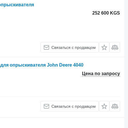
 опрыскивателя
252 600 KGS
Связаться с продавцом
для опрыскивателя John Deere 4040
Цена по запросу
Связаться с продавцом