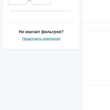
–
Не хватает фильтров?
Предложить изменение