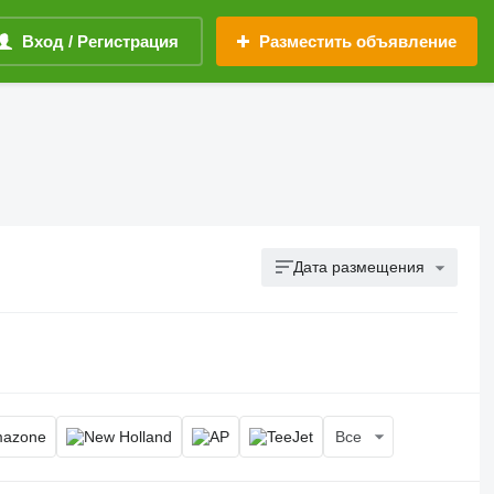
Вход / Регистрация
Разместить объявление
Дата размещения
Все