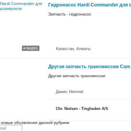
Гидронасос Hardi Commander для
Запчасть - гидронасос
Казахстан, Алматы
ВИДЕО
Другая запчасть трансмиссии Cam 
Другая запчасть трансмиссии
Дания, Hemmet
Chr. Nielsen - Tingheden A/S
 новые объявления данной рубрики