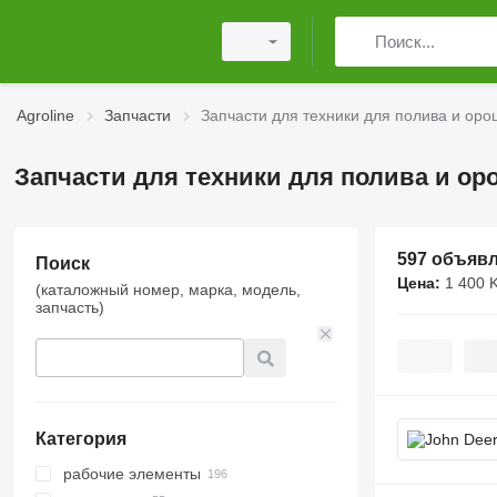
Agroline
Запчасти
Запчасти для техники для полива и ор
Запчасти для техники для полива и о
597 объяв
Поиск
Цена:
1 400 
(каталожный номер, марка, модель,
запчасть)
Категория
рабочие элементы