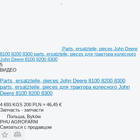
Parts, ersatzteile, pieces John Deere
8100 8200 8300 parts, ersatzteile, pieces для трактора колесного
John Deere 8100 8200 8300
5
ВИДЕО
Parts, ersatzteile, pieces John Deere 8100 8200 8300
parts, ersatzteile, pieces для трактора колесного John
Deere 8100 8200 8300
4 693 KGS
200 PLN
≈ 46,45 €
Запчасть - запчасти
Польша, Byków
PHU AGROFARM
Связаться с продавцом