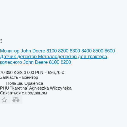
3
Монитор John Deere 8100 8200 8300 8400 8500 8600
Датчик-детектор Металлодетектор для трактора
колесного John Deere 8100 8200
70 390 KGS
3 000 PLN
≈ 696,70 €
Запчасть - монитор
Польша, Opalenica
PHU "Karetina" Agnieszka Wilczyńska
Связаться с продавцом