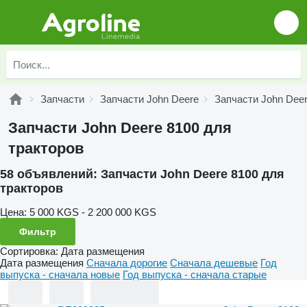
Запчасти
Запчасти John Deere
Запчасти John Deer
Запчасти John Deere 8100 для
тракторов
58 объявлений:
Запчасти John Deere 8100 для
тракторов
Цена:
5 000 KGS - 2 200 000 KGS
Фильтр
Сортировка
:
Дата размещения
Дата размещения
Сначала дорогие
Сначала дешевые
Год
выпуска - сначала новые
Год выпуска - сначала старые