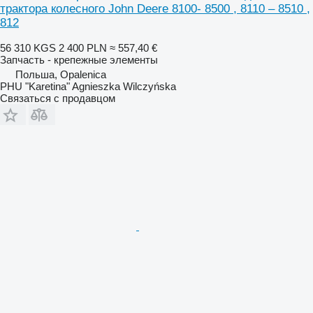
трактора колесного John Deere 8100- 8500 , 8110 – 8510 ,
812
56 310 KGS
2 400 PLN
≈ 557,40 €
Запчасть - крепежные элементы
Польша, Opalenica
PHU "Karetina" Agnieszka Wilczyńska
Связаться с продавцом