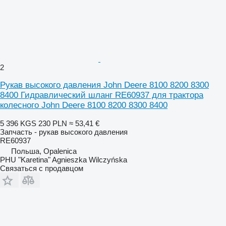
2
Рукав высокого давления John Deere 8100 8200 8300
8400 Гидравлический шланг RE60937 для трактора
колесного John Deere 8100 8200 8300 8400
5 396 KGS
230 PLN
≈ 53,41 €
Запчасть - рукав высокого давления
RE60937
Польша, Opalenica
PHU "Karetina" Agnieszka Wilczyńska
Связаться с продавцом