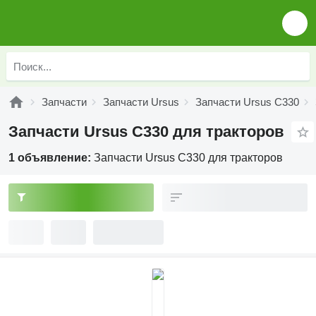
Запчасти
Запчасти Ursus
Запчасти Ursus C330
Запчасти Ursus C330 для тракторов
1 объявление:
Запчасти Ursus C330 для тракторов