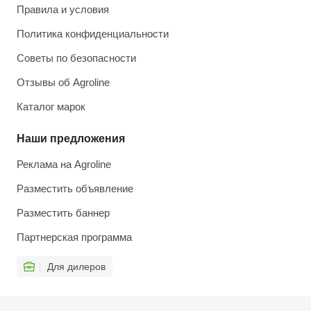
Правила и условия
Политика конфиденциальности
Советы по безопасности
Отзывы об Agroline
Каталог марок
Наши предложения
Реклама на Agroline
Разместить объявление
Разместить баннер
Партнерская программа
Для дилеров