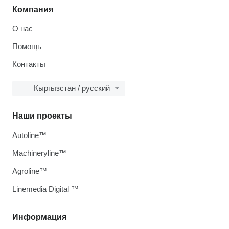
Компания
О нас
Помощь
Контакты
Кыргызстан / русский
Наши проекты
Autoline™
Machineryline™
Agroline™
Linemedia Digital ™
Информация