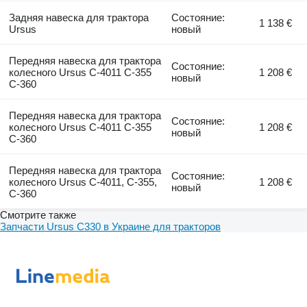
Задняя навеска для трактора
Состояние:
1 138 €
Ursus
новый
Передняя навеска для трактора
Состояние:
колесного Ursus C-4011 C-355
1 208 €
новый
C-360
Передняя навеска для трактора
Состояние:
колесного Ursus C-4011 C-355
1 208 €
новый
C-360
Передняя навеска для трактора
Состояние:
колесного Ursus C-4011, C-355,
1 208 €
новый
C-360
Смотрите также
Запчасти Ursus C330 в Украине для тракторов