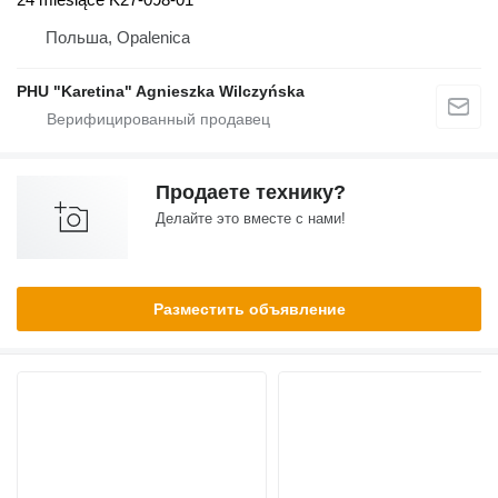
Польша, Opalenica
PHU "Karetina" Agnieszka Wilczyńska
Продаете технику?
Делайте это вместе с нами!
Разместить объявление