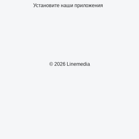
Установите наши приложения
© 2026 Linemedia