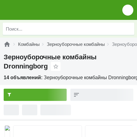
Комбайны
Зерноуборочные комбайны
Зерноуборо
Зерноуборочные комбайны
Dronningborg
14 объявлений:
Зерноуборочные комбайны Dronningbor