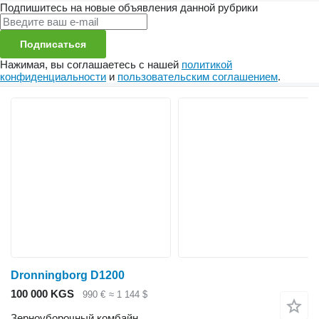
Подпишитесь на новые объявления данной рубрики
Подписаться
Нажимая, вы соглашаетесь с нашей
политикой
конфиденциальности
и
пользовательским соглашением
.
Dronningborg D1200
100 000 KGS
990 €
≈ 1 144 $
Зерноуборочный комбайн