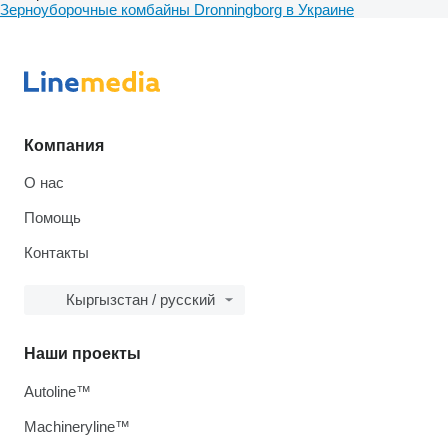
Зерноуборочные комбайны Dronningborg в Украине
Компания
О нас
Помощь
Контакты
Кыргызстан / русский
Наши проекты
Autoline™
Machineryline™