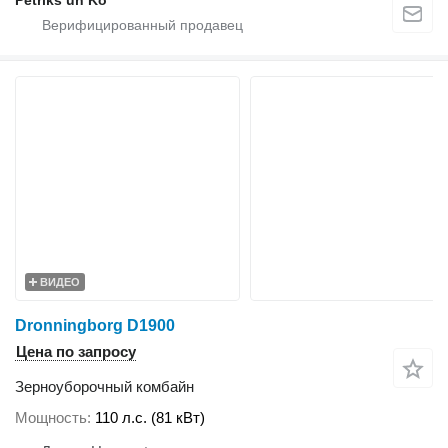
ВИДЕО
Dronningborg D1900
Цена по запросу
Зерноуборочный комбайн
Мощность
110 л.с. (81 кВт)