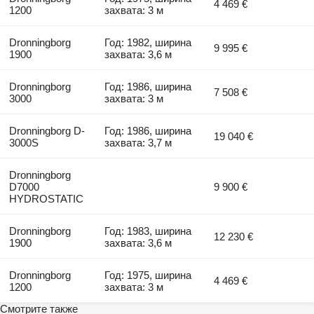
4 469 €
1200
захвата: 3 м
Dronningborg
Год: 1982, ширина
9 995 €
1900
захвата: 3,6 м
Dronningborg
Год: 1986, ширина
7 508 €
3000
захвата: 3 м
Dronningborg D-
Год: 1986, ширина
19 040 €
3000S
захвата: 3,7 м
Dronningborg
D7000
9 900 €
HYDROSTATIC
Dronningborg
Год: 1983, ширина
12 230 €
1900
захвата: 3,6 м
Dronningborg
Год: 1975, ширина
4 469 €
1200
захвата: 3 м
Смотрите также