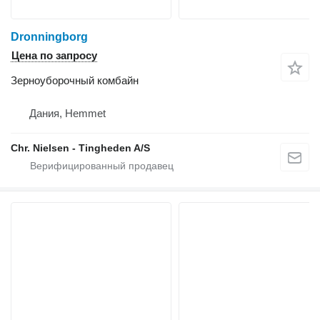
Dronningborg
Цена по запросу
Зерноуборочный комбайн
Дания, Hemmet
Chr. Nielsen - Tingheden A/S