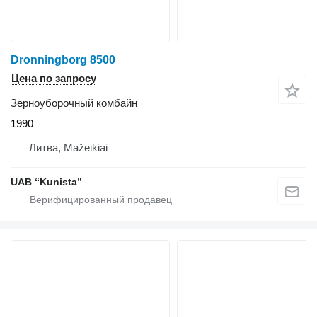
Dronningborg 8500
Цена по запросу
Зерноуборочный комбайн
1990
Литва, Mažeikiai
UAB “Kunista”