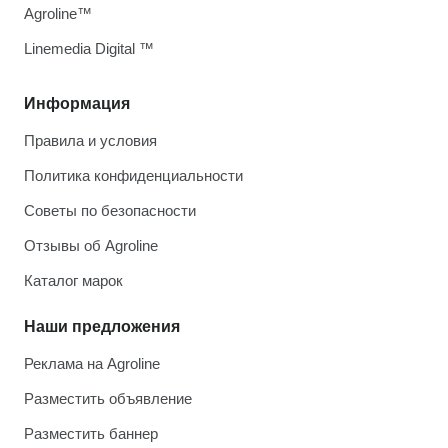
Agroline™
Linemedia Digital ™
Информация
Правила и условия
Политика конфиденциальности
Советы по безопасности
Отзывы об Agroline
Каталог марок
Наши предложения
Реклама на Agroline
Разместить объявление
Разместить баннер