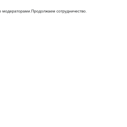
но модераторами.Продолжаем сотрудничество.