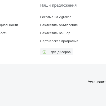
Наши предложения
Реклама на Agroline
циальности
Разместить объявление
ности
Разместить баннер
Партнерская программа
Для дилеров
Установи