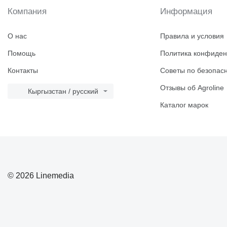
Компания
Информация
О нас
Правила и условия
Помощь
Политика конфиден
Контакты
Советы по безопас
Отзывы об Agroline
Кыргызстан / русский
Каталог марок
© 2026 Linemedia