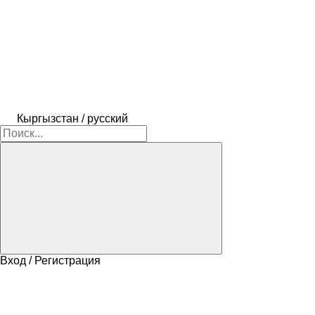
Кыргызстан / русский
Вход / Регистрация