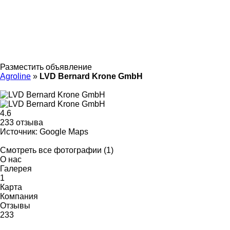
Разместить объявление
Agroline
»
LVD Bernard Krone GmbH
4.6
233 отзыва
Источник: Google Maps
Смотреть все фотографии (1)
О нас
Галерея
1
Карта
Компания
Отзывы
233