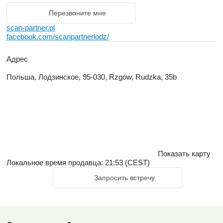
Перезвоните мне
scan-partner.pl
facebook.com/scanpartnerlodz/
Адрес
Польша, Лодзинское, 95-030, Rzgów, Rudzka, 35b
Показать карту
Локальное время продавца: 21:53 (CEST)
Запросить встречу