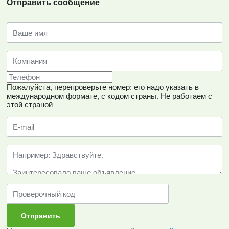
Отправить сообщение
Пожалуйста, перепроверьте номер: его надо указать в
международном формате, с кодом страны.
Не работаем с
этой страной