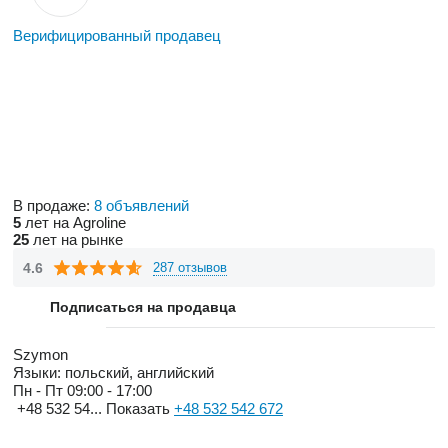
Верифицированный продавец
В продаже:
8 объявлений
5
лет на Agroline
25
лет на рынке
4.6
287 отзывов
Подписаться на продавца
Szymon
Языки:
польский, английский
Пн - Пт
09:00 - 17:00
+48 532 54...
Показать
+48 532 542 672