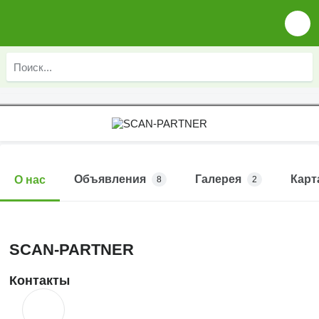
Объявления
Галерея
Карт
О нас
8
2
SCAN-PARTNER
Контакты