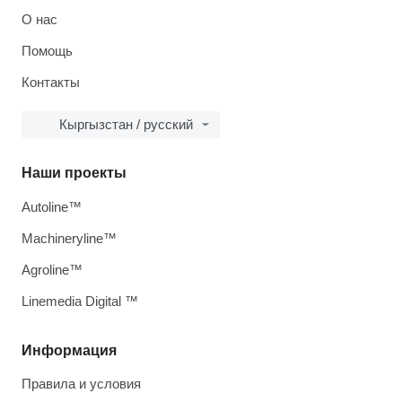
О нас
Помощь
Контакты
Кыргызстан / русский
Наши проекты
Autoline™
Machineryline™
Agroline™
Linemedia Digital ™
Информация
Правила и условия