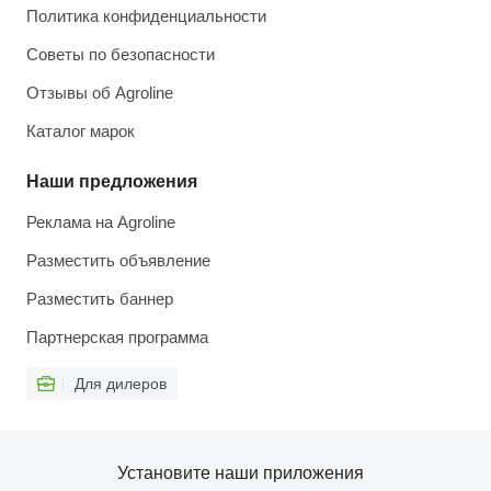
Политика конфиденциальности
Советы по безопасности
Отзывы об Agroline
Каталог марок
Наши предложения
Реклама на Agroline
Разместить объявление
Разместить баннер
Партнерская программа
Для дилеров
Установите наши приложения