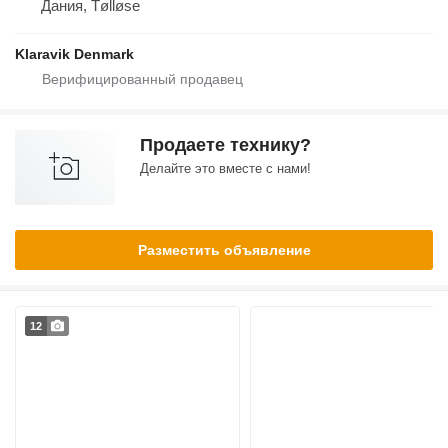
Дания, Tølløse
Klaravik Denmark
Продаете технику?
Делайте это вместе с нами!
Разместить объявление
12