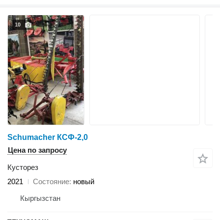
10
Schumacher КСФ-2,0
Цена по запросу
Кусторез
2021
Состояние
новый
Кыргызстан