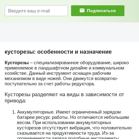
Подписаться
кусторезы: особенности и назначение
Кусторезы
– специализированное оборудование, широко
применяемое в ландшафтном дизайне и коммунальном
хозяйстве. Данный инструмент оснащен рабочим
механизмом в виде ножей. Они движутся возвратно-
поступательно за счет работы редуктора.
Кусторезы разделяют на виды в зависимости от
привода:
Аккумуляторные. Имеют ограниченный зарядом
батареи ресурс работы. Но отличаются небольшим
весом. При использовании аккумуляторных
кусторезов отсутствует вибрация, что положительно
сказывается на продуктивности труда. Из-за
ограниченности заряда подобные инструменты