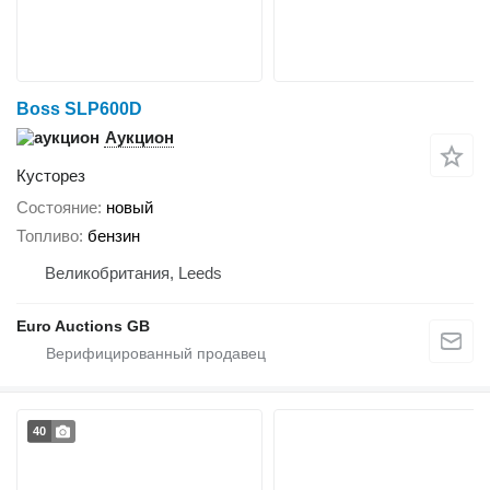
Boss SLP600D
Аукцион
Кусторез
Состояние
новый
Топливо
бензин
Великобритания, Leeds
Euro Auctions GB
40