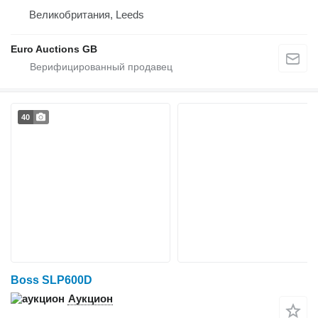
Великобритания, Leeds
Euro Auctions GB
40
Boss SLP600D
Аукцион