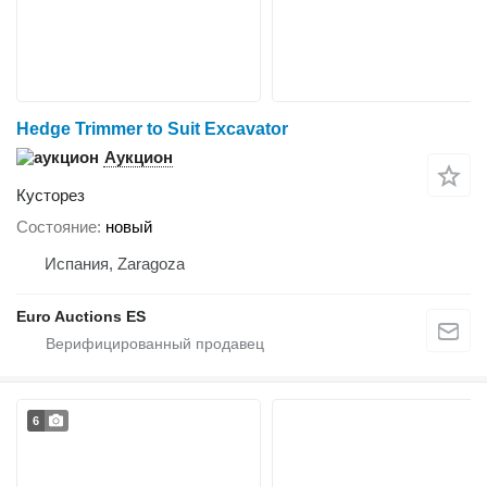
Hedge Trimmer to Suit Excavator
Аукцион
Кусторез
Состояние
новый
Испания, Zaragoza
Euro Auctions ES
6