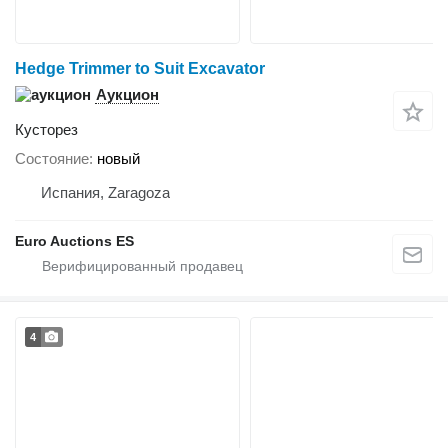
Hedge Trimmer to Suit Excavator
Аукцион
Кусторез
Состояние
новый
Испания, Zaragoza
Euro Auctions ES
4