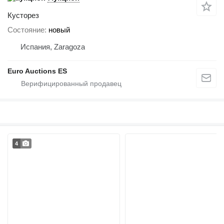
Кусторез
Состояние
новый
Испания, Zaragoza
Euro Auctions ES
4