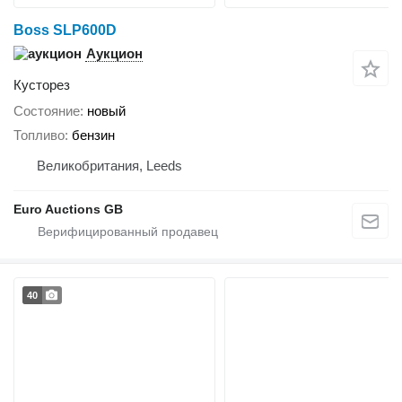
Boss SLP600D
Аукцион
Кусторез
Состояние
новый
Топливо
бензин
Великобритания, Leeds
Euro Auctions GB
40