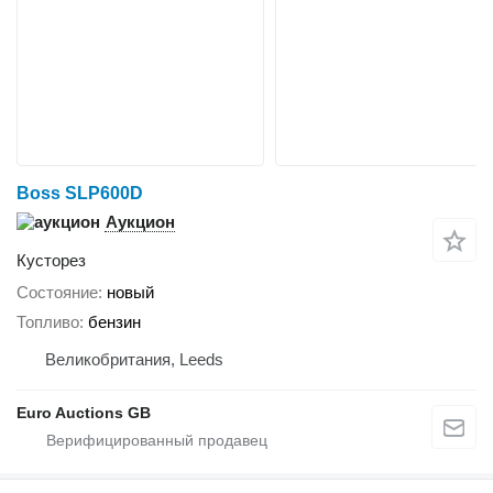
Boss SLP600D
Аукцион
Кусторез
Состояние
новый
Топливо
бензин
Великобритания, Leeds
Euro Auctions GB