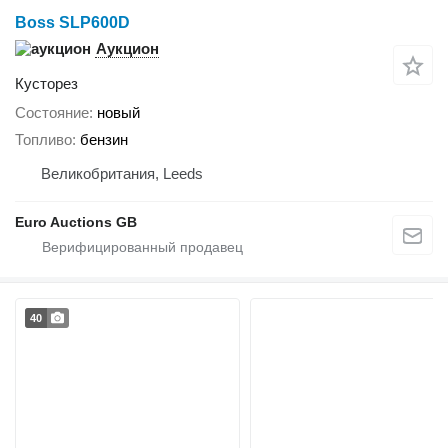
Boss SLP600D
Аукцион
Кусторез
Состояние
новый
Топливо
бензин
Великобритания, Leeds
Euro Auctions GB
40