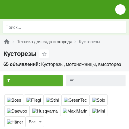
Техника для сада и огорода
Кусторезы
Кусторезы
65 объявлений:
Кусторезы, мотоножницы, высоторез
Все