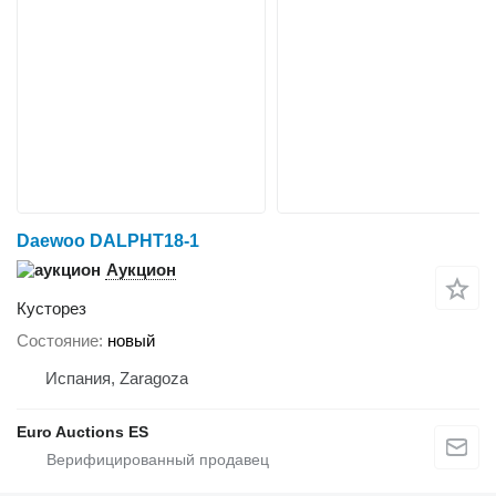
Daewoo DALPHT18-1
Аукцион
Кусторез
Состояние
новый
Испания, Zaragoza
Euro Auctions ES