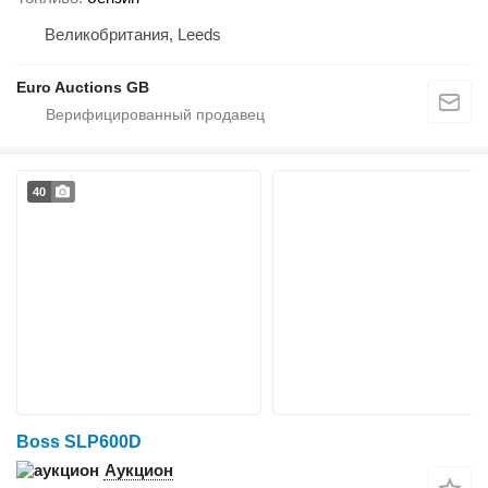
Великобритания, Leeds
Euro Auctions GB
40
Boss SLP600D
Аукцион