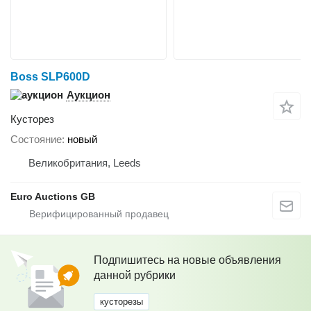
Boss SLP600D
Аукцион
Кусторез
Состояние
новый
Великобритания, Leeds
Euro Auctions GB
Подпишитесь на новые объявления
данной рубрики
кусторезы