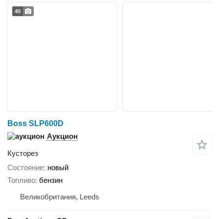
40
Boss SLP600D
Аукцион
Кусторез
Состояние
новый
Топливо
бензин
Великобритания, Leeds