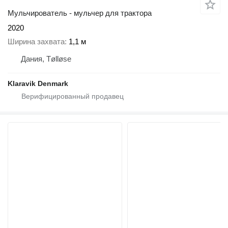
Мульчирователь - мульчер для трактора
2020
Ширина захвата
1,1 м
Дания, Tølløse
Klaravik Denmark