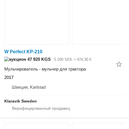
W Perfect KP-210
47 920 KGS
5 200 SEK
≈ 474,30 €
Мульчирователь - мульчер для трактора
2017
Швеция, Karlstad
Klaravik Sweden