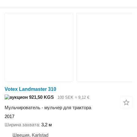
Votex Landmaster 310
921,50 KGS
100 SEK
≈ 9,12 €
Мульчирователь - мульчер для трактора
2017
Ширина захвата
3,2 м
Швеция, Karlstad