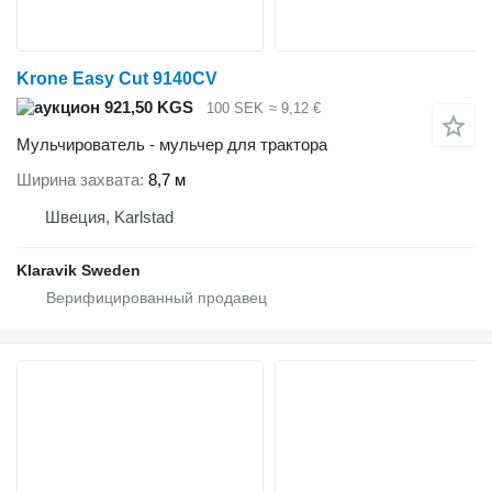
Krone Easy Cut 9140CV
921,50 KGS
100 SEK
≈ 9,12 €
Мульчирователь - мульчер для трактора
Ширина захвата
8,7 м
Швеция, Karlstad
Klaravik Sweden