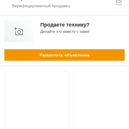
Продаете технику?
Делайте это вместе с нами!
Разместить объявление