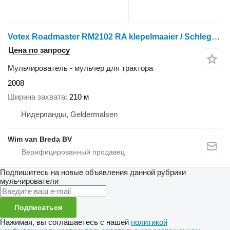
Votex Roadmaster RM2102 RA klepelmaaier / Schlegelmäher
Цена по запросу
Мульчирователь - мульчер для трактора
2008
Ширина захвата
210 м
Нидерланды, Geldermalsen
Wim van Breda BV
Подпишитесь на новые объявления данной рубрики
мульчирователи
Подписаться
Нажимая, вы соглашаетесь с нашей
политикой