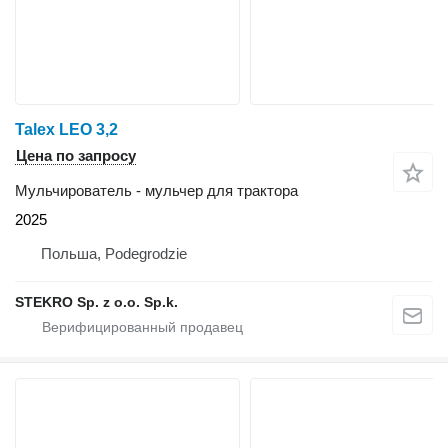
Talex LEO 3,2
Цена по запросу
Мульчирователь - мульчер для трактора
2025
Польша, Podegrodzie
STEKRO Sp. z o.o. Sp.k.