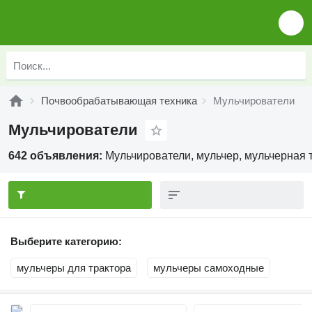
Почвообрабатывающая техника
Мульчирователи
Мульчирователи
642 объявления:
Мульчирователи, мульчер, мульчерная 
Выберите категорию:
мульчеры для трактора
мульчеры самоходные