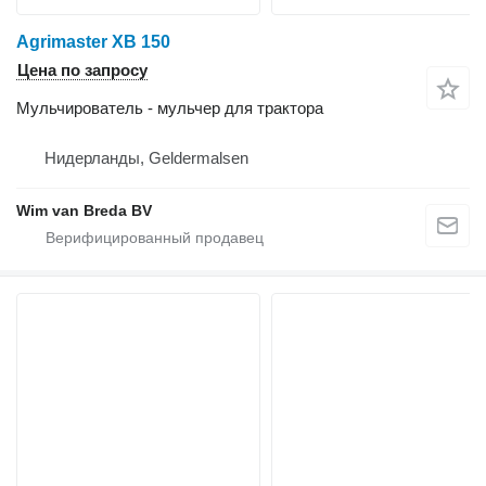
Agrimaster XB 150
Цена по запросу
Мульчирователь - мульчер для трактора
Нидерланды, Geldermalsen
Wim van Breda BV