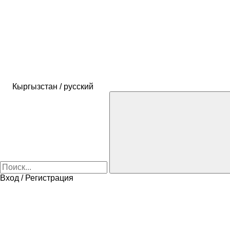
Кыргызстан / русский
Вход / Регистрация