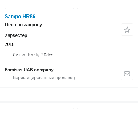
Sampo HR86
Цена по запросу
Харвестер
2018
Литва, Kazlų Rūdos
Fomisas UAB company