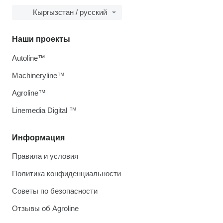
Кыргызстан / русский
Наши проекты
Autoline™
Machineryline™
Agroline™
Linemedia Digital ™
Информация
Правила и условия
Политика конфиденциальности
Советы по безопасности
Отзывы об Agroline