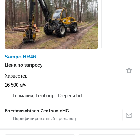
Sampo HR46
Цена по запросу
Харвестер
16 500 м/ч
Германия, Leinburg – Diepersdorf
Forstmaschinen Zentrum oHG