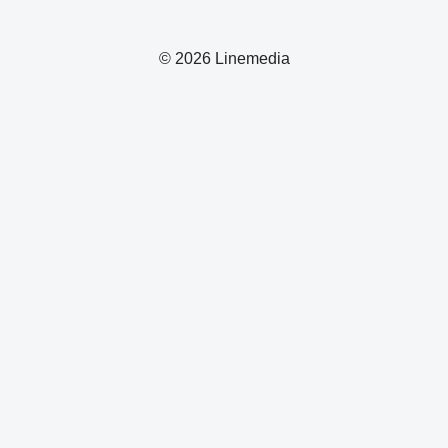
© 2026 Linemedia