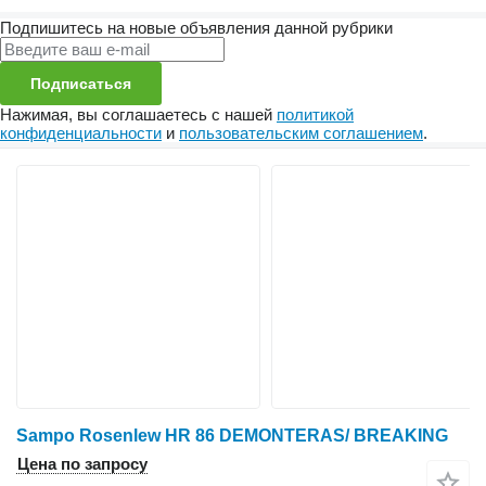
Подпишитесь на новые объявления данной рубрики
Подписаться
Нажимая, вы соглашаетесь с нашей
политикой
конфиденциальности
и
пользовательским соглашением
.
Sampo Rosenlew HR 86 DEMONTERAS/ BREAKING
Цена по запросу