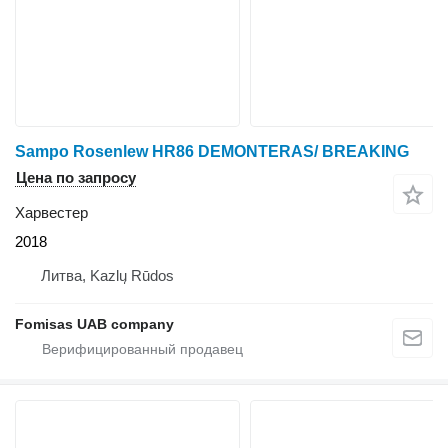
Sampo Rosenlew HR86 DEMONTERAS/ BREAKING
Цена по запросу
Харвестер
2018
Литва, Kazlų Rūdos
Fomisas UAB company