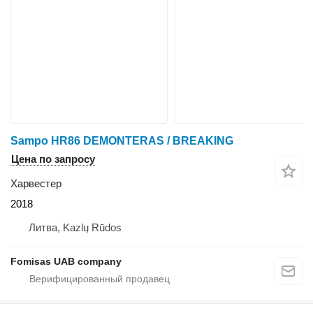
Sampo HR86 DEMONTERAS / BREAKING
Цена по запросу
Харвестер
2018
Литва, Kazlų Rūdos
Fomisas UAB company