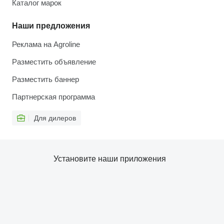
Каталог марок
Наши предложения
Реклама на Agroline
Разместить объявление
Разместить баннер
Партнерская программа
Для дилеров
Установите наши приложения