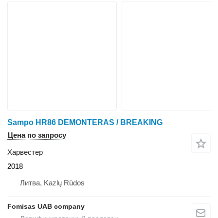
Sampo HR86 DEMONTERAS / BREAKING
Цена по запросу
Харвестер
2018
Литва, Kazlų Rūdos
Fomisas UAB company