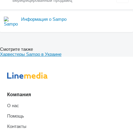
Информация о Sampo
Смотрите также
Харвестеры Sampo в Украине
Компания
О нас
Помощь
Контакты