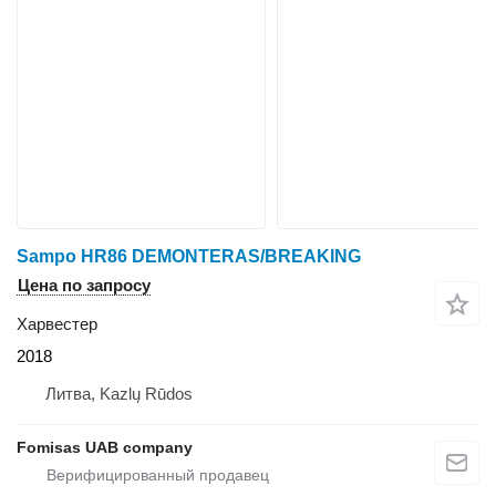
Sampo HR86 DEMONTERAS/BREAKING
Цена по запросу
Харвестер
2018
Литва, Kazlų Rūdos
Fomisas UAB company