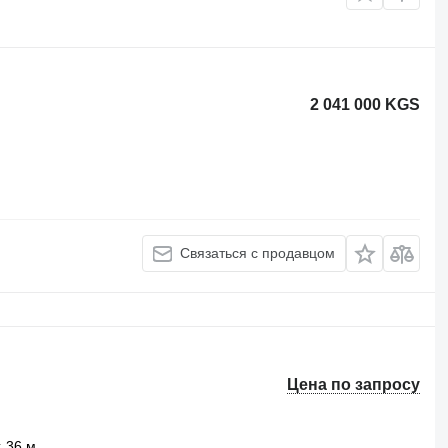
2 041 000 KGS
Связаться с продавцом
Цена по запросу
36 м