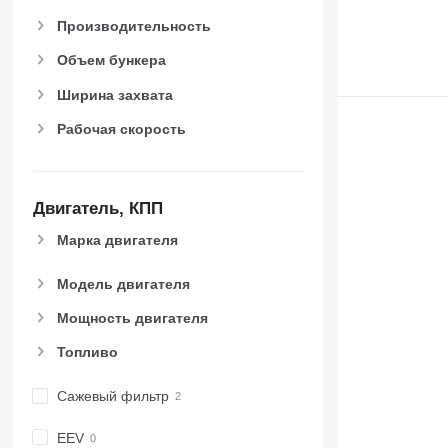
Производительность
Объем бункера
Ширина захвата
Рабочая скорость
Двигатель, КПП
Марка двигателя
Модель двигателя
Мощность двигателя
Топливо
Сажевый фильтр
EEV