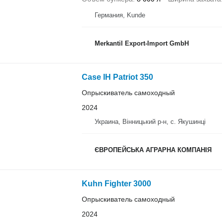
Германия, Kunde
Merkantil Export-Import GmbH
Case IH Patriot 350
Опрыскиватель самоходный
2024
Украина, Вінницький р-н, с. Якушинці
ЄВРОПЕЙСЬКА АГРАРНА КОМПАНІЯ
Kuhn Fighter 3000
Опрыскиватель самоходный
2024