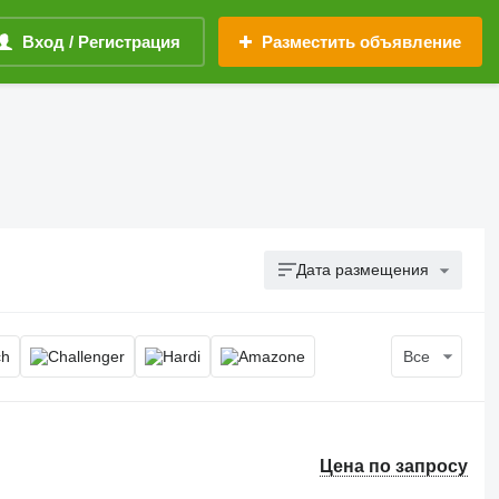
Вход / Регистрация
Разместить объявление
Дата размещения
Все
Цена по запросу