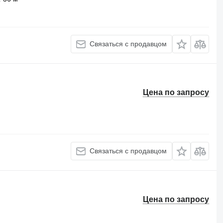
Связаться с продавцом
Цена по запросу
Связаться с продавцом
Цена по запросу