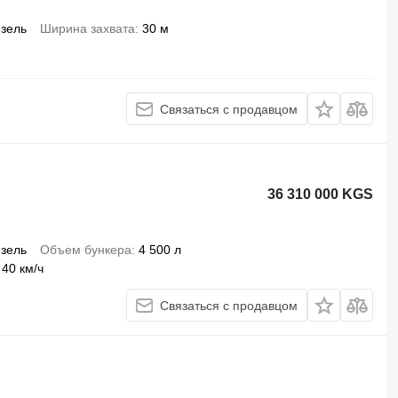
зель
Ширина захвата
30 м
Связаться с продавцом
36 310 000 KGS
зель
Объем бункера
4 500 л
40 км/ч
Связаться с продавцом