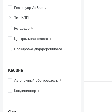
Резервуар AdBlue
Тип КПП
Ретардер
Центральная смазка
Блокировка дифференциала
Кабина
Автономный обогреватель
Кондиционер