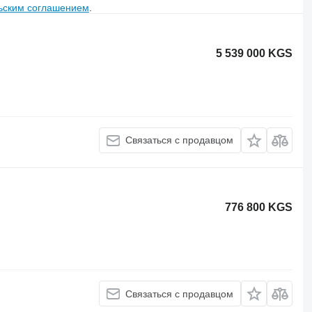
ьским соглашением
.
5 539 000 KGS
Связаться с продавцом
776 800 KGS
Связаться с продавцом