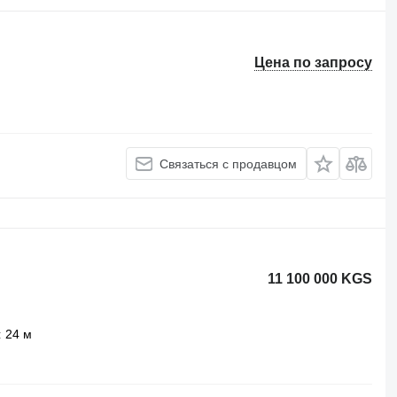
Цена по запросу
Связаться с продавцом
11 100 000 KGS
24 м