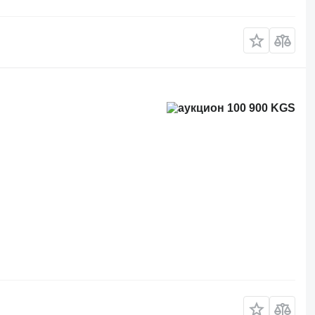
100 900 KGS