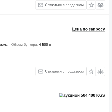
Связаться с продавцом
Цена по запросу
зель
Объем бункера
4 500 л
Связаться с продавцом
504 400 KGS