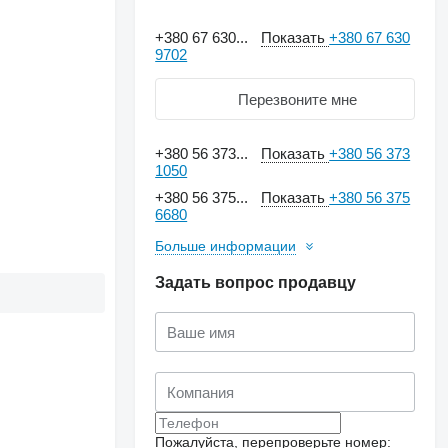
+380 67 630...
Показать
+380 67 630
9702
Перезвоните мне
+380 56 373...
Показать
+380 56 373
1050
+380 56 375...
Показать
+380 56 375
6680
Больше информации
Задать вопрос продавцу
Пожалуйста, перепроверьте номер: