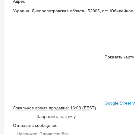
Адрес
Украина, Днепропетровская область, 52005, пгт. Юбилейное
Показать карту
Google Street 
Локальное время продавца: 16:03 (EEST)
Запросить встречу
Отправить сообщение