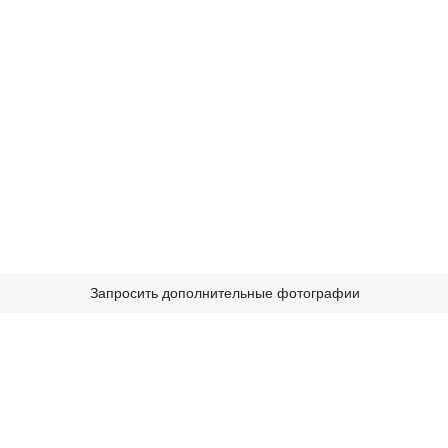
Запросить дополнительные фотографии