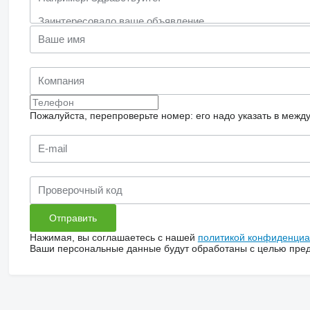
Пожалуйста, перепроверьте номер: его надо указать в межд
Нажимая, вы соглашаетесь с нашей
политикой конфиденциа
Ваши персональные данные будут обработаны с целью предо