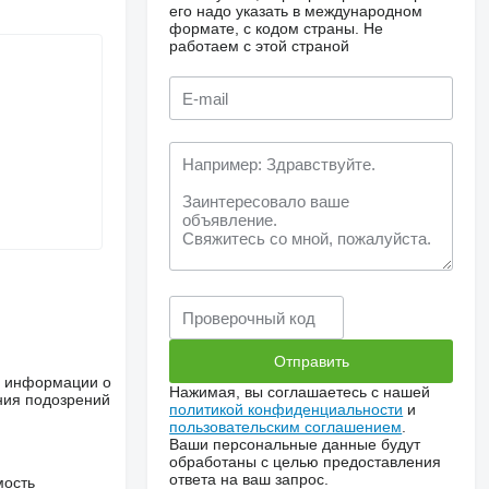
его надо указать в международном
формате, с кодом страны.
Не
работаем с этой страной
ше информации о
Нажимая, вы соглашаетесь с нашей
ния подозрений
политикой конфиденциальности
и
пользовательским соглашением
.
Ваши персональные данные будут
обработаны с целью предоставления
ответа на ваш запрос.
мость