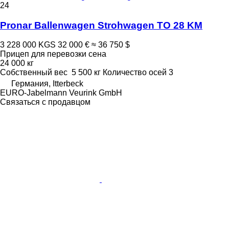
24
Pronar Ballenwagen Strohwagen TO 28 KM
3 228 000 KGS
32 000 €
≈ 36 750 $
Прицеп для перевозки сена
24 000 кг
Собственный вес
5 500 кг
Количество осей
3
Германия, Itterbeck
EURO-Jabelmann Veurink GmbH
Связаться с продавцом