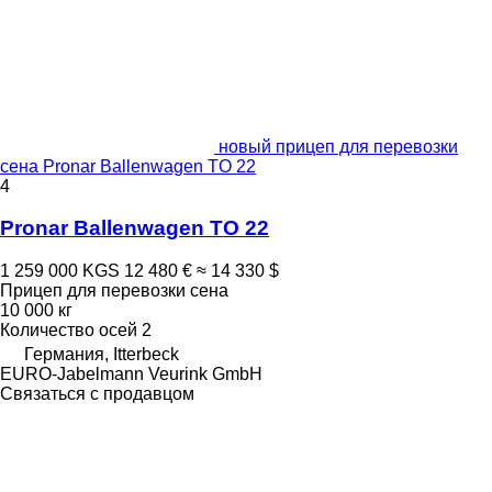
новый прицеп для перевозки
сена Pronar Ballenwagen TO 22
4
Pronar Ballenwagen TO 22
1 259 000 KGS
12 480 €
≈ 14 330 $
Прицеп для перевозки сена
10 000 кг
Количество осей
2
Германия, Itterbeck
EURO-Jabelmann Veurink GmbH
Связаться с продавцом