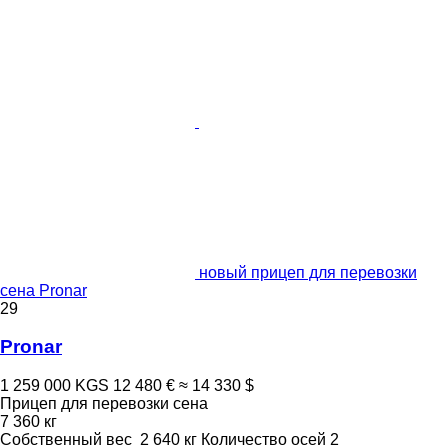
новый прицеп для перевозки
сена Pronar
29
Pronar
1 259 000 KGS
12 480 €
≈ 14 330 $
Прицеп для перевозки сена
7 360 кг
Собственный вес
2 640 кг
Количество осей
2