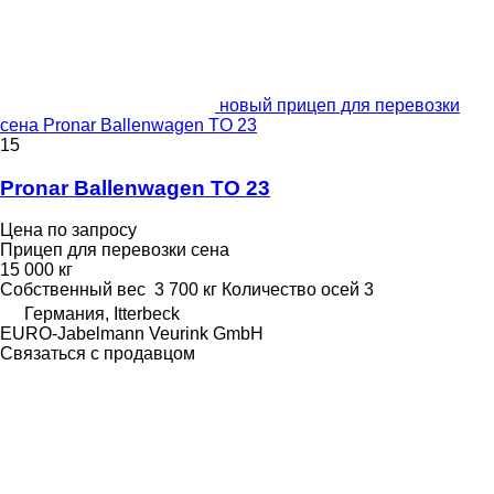
новый прицеп для перевозки
сена Pronar Ballenwagen TO 23
15
Pronar Ballenwagen TO 23
Цена по запросу
Прицеп для перевозки сена
15 000 кг
Собственный вес
3 700 кг
Количество осей
3
Германия, Itterbeck
EURO-Jabelmann Veurink GmbH
Связаться с продавцом