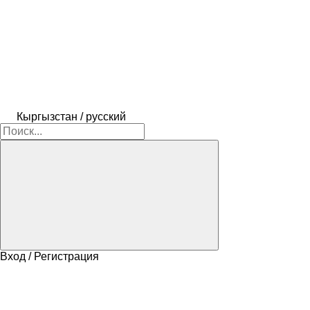
Кыргызстан / русский
Вход / Регистрация