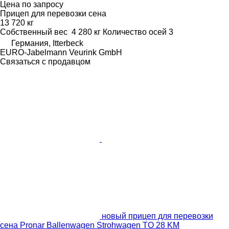
Цена по запросу
Прицеп для перевозки сена
13 720 кг
Собственный вес
4 280 кг
Количество осей
3
Германия, Itterbeck
EURO-Jabelmann Veurink GmbH
Связаться с продавцом
новый прицеп для перевозки
сена Pronar Ballenwagen Strohwagen TO 28 KM