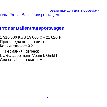
новый прицеп для перевозки
сена Pronar Ballentransportwagen
11
Pronar Ballentransportwagen
1 916 000 KGS
19 000 €
≈ 21 820 $
Прицеп для перевозки сена
Количество осей
2
Германия, Itterbeck
EURO-Jabelmann Veurink GmbH
Связаться с продавцом