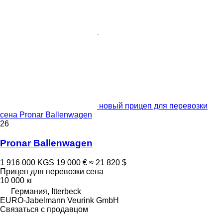
новый прицеп для перевозки
сена Pronar Ballenwagen
26
Pronar Ballenwagen
1 916 000 KGS
19 000 €
≈ 21 820 $
Прицеп для перевозки сена
10 000 кг
Германия, Itterbeck
EURO-Jabelmann Veurink GmbH
Связаться с продавцом