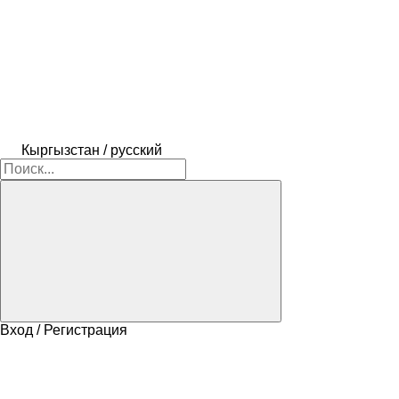
Кыргызстан / русский
Вход / Регистрация