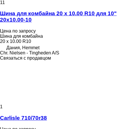
11
Шина для комбайна 20 x 10.00 R10 для 10"
20x10.00-10
Цена по запросу
Шина для комбайна
20 x 10.00 R10
Дания, Hemmet
Chr. Nielsen - Tingheden A/S
Связаться с продавцом
1
Carlisle 710/70r38