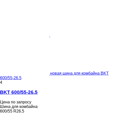
новая шина для комбайна BKT
600/55-26.5
4
BKT 600/55-26.5
Цена по запросу
Шина для комбайна
600/55 R26.5