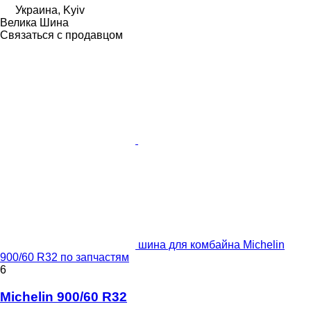
Украина, Kyiv
Велика Шина
Связаться с продавцом
шина для комбайна Michelin
900/60 R32 по запчастям
6
Michelin 900/60 R32