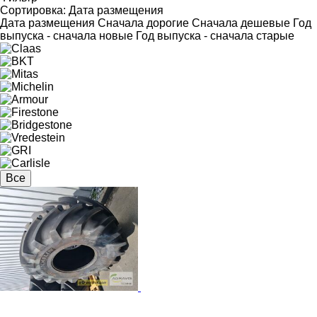
Сортировка
:
Дата размещения
Дата размещения
Сначала дорогие
Сначала дешевые
Год
выпуска - сначала новые
Год выпуска - сначала старые
Все