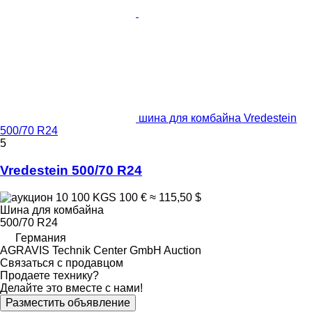
шина для комбайна Vredestein
500/70 R24
5
Vredestein 500/70 R24
10 100 KGS
100 €
≈ 115,50 $
Шина для комбайна
500/70 R24
Германия
AGRAVIS Technik Center GmbH Auction
Связаться с продавцом
Продаете технику?
Делайте это вместе с нами!
Разместить объявление