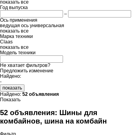
показать все
Год выпуска
–
Ось применения
ведущая ось
универсальная
показать все
Марка техники
Claas
показать все
Модель техники
Не хватает фильтров?
Предложить изменение
Найдено:
-
показать
Найдено:
52 объявления
Показать
52 объявления:
Шины для
комбайнов, шина на комбайн
Фильтр