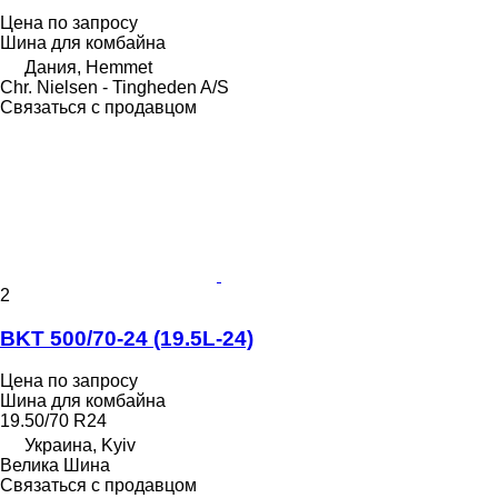
Цена по запросу
Шина для комбайна
Дания, Hemmet
Chr. Nielsen - Tingheden A/S
Связаться с продавцом
2
BKT 500/70-24 (19.5L-24)
Цена по запросу
Шина для комбайна
19.50/70 R24
Украина, Kyiv
Велика Шина
Связаться с продавцом