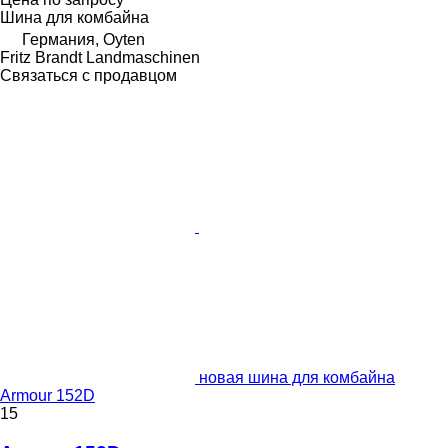
Шина для комбайна
Германия, Oyten
Fritz Brandt Landmaschinen
Связаться с продавцом
новая шина для комбайна
Armour 152D
15