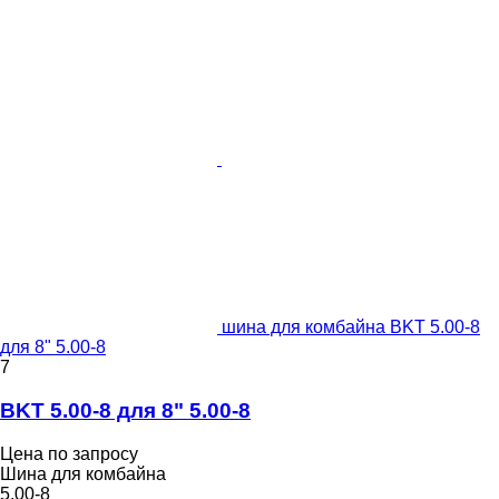
шина для комбайна BKT 5.00-8
для 8" 5.00-8
7
BKT 5.00-8 для 8" 5.00-8
Цена по запросу
Шина для комбайна
5.00-8