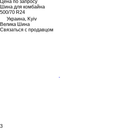
Цена по запросу
Шина для комбайна
500/70 R24
Украина, Kyiv
Велика Шина
Связаться с продавцом
3