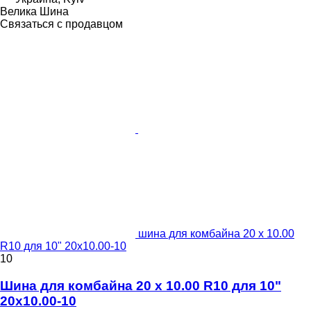
Велика Шина
Связаться с продавцом
шина для комбайна 20 x 10.00
R10 для 10" 20x10.00-10
10
Шина для комбайна 20 x 10.00 R10 для 10"
20x10.00-10