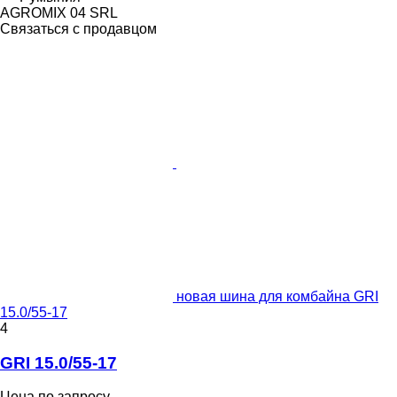
AGROMIX 04 SRL
Связаться с продавцом
новая шина для комбайна GRI
15.0/55-17
4
GRI 15.0/55-17
Цена по запросу