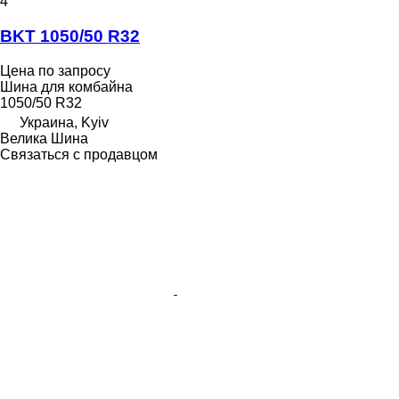
4
BKT 1050/50 R32
Цена по запросу
Шина для комбайна
1050/50 R32
Украина, Kyiv
Велика Шина
Связаться с продавцом