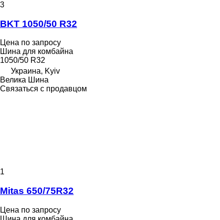
3
BKT 1050/50 R32
Цена по запросу
Шина для комбайна
1050/50 R32
Украина, Kyiv
Велика Шина
Связаться с продавцом
1
Mitas 650/75R32
Цена по запросу
Шина для комбайна