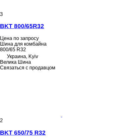
3
BKT 800/65R32
Цена по запросу
Шина для комбайна
800/65 R32
Украина, Kyiv
Велика Шина
Связаться с продавцом
2
BKT 650/75 R32