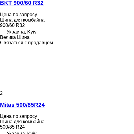
BKT 900/60 R32
Цена по запросу
Шина для комбайна
900/60 R32
Украина, Kyiv
Велика Шина
Связаться с продавцом
2
Mitas 500/85R24
Цена по запросу
Шина для комбайна
500/85 R24
Украина, Kyiv