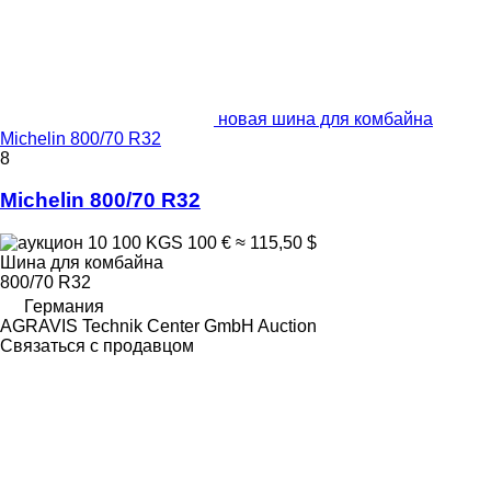
новая шина для комбайна
Michelin 800/70 R32
8
Michelin 800/70 R32
10 100 KGS
100 €
≈ 115,50 $
Шина для комбайна
800/70 R32
Германия
AGRAVIS Technik Center GmbH Auction
Связаться с продавцом