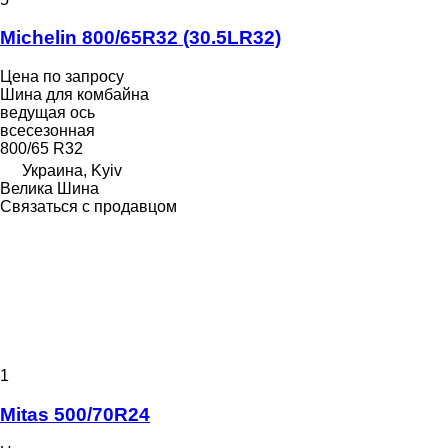
Michelin 800/65R32 (30.5LR32)
Цена по запросу
Шина для комбайна
ведущая ось
всесезонная
800/65 R32
Украина, Kyiv
Велика Шина
Связаться с продавцом
1
Mitas 500/70R24