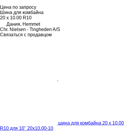
Цена по запросу
Шина для комбайна
20 x 10.00 R10
Дания, Hemmet
Chr. Nielsen - Tingheden A/S
Связаться с продавцом
шина для комбайна 20 x 10.00
R10 для 10" 20x10.00-10