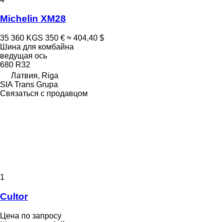
Michelin XM28
35 360 KGS
350 €
≈ 404,40 $
Шина для комбайна
ведущая ось
680 R32
Латвия, Riga
SIA Trans Grupa
Связаться с продавцом
1
Cultor
Цена по запросу