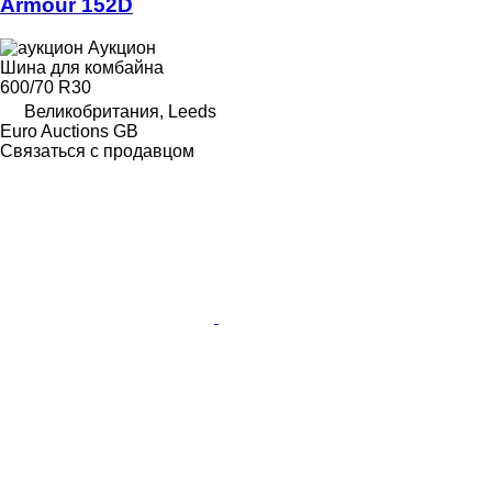
Armour 152D
Аукцион
Шина для комбайна
600/70 R30
Великобритания, Leeds
Euro Auctions GB
Связаться с продавцом