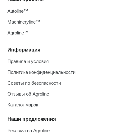
Autoline™
Machineryline™
Agroline™
Информация
Правила и условия
Политика конфиденциальности
Советы по безопасности
Отзывы об Agroline
Каталог марок
Наши предложения
Реклама на Agroline