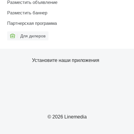
Разместить объявление
Разместить баннер
Партнерская программа
Для дилеров
Установите наши приложения
© 2026 Linemedia