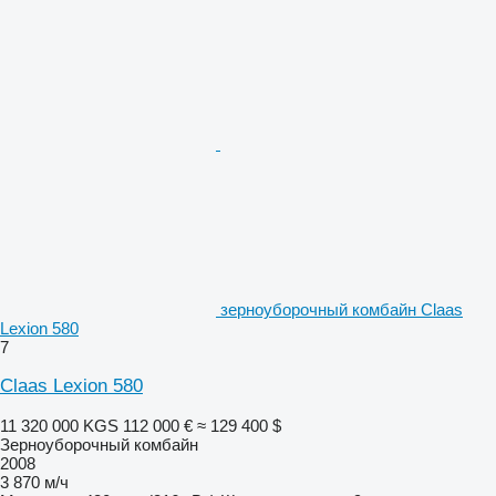
зерноуборочный комбайн Claas
Lexion 580
7
Claas Lexion 580
11 320 000 KGS
112 000 €
≈ 129 400 $
Зерноуборочный комбайн
2008
3 870 м/ч