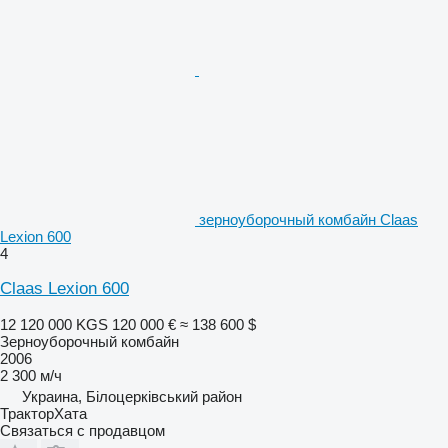
зерноуборочный комбайн Claas
Lexion 600
4
Claas Lexion 600
12 120 000 KGS
120 000 €
≈ 138 600 $
Зерноуборочный комбайн
2006
2 300 м/ч
Украина, Білоцерківський район
ТракторХата
Связаться с продавцом