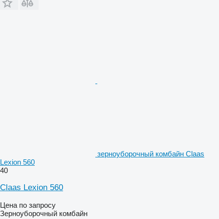
зерноуборочный комбайн Claas
Lexion 560
40
Claas Lexion 560
Цена по запросу
Зерноуборочный комбайн