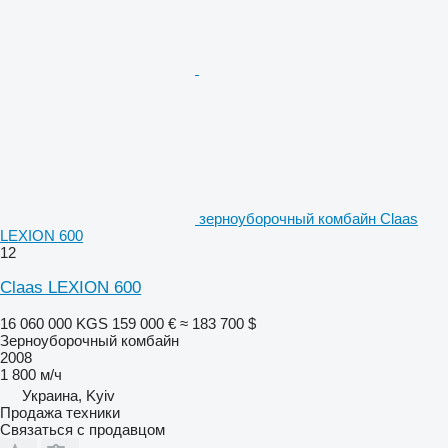
зерноуборочный комбайн Claas
LEXION 600
12
Claas LEXION 600
16 060 000 KGS
159 000 €
≈ 183 700 $
Зерноуборочный комбайн
2008
1 800 м/ч
Украина, Kyiv
Продажа техники
Связаться с продавцом