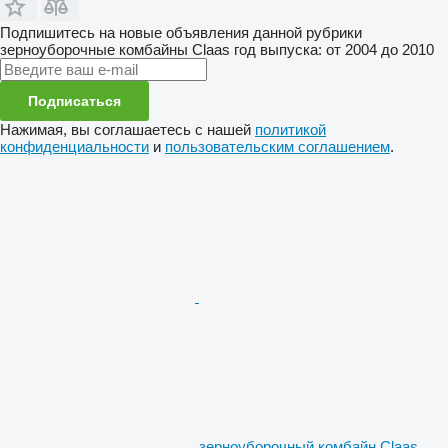
Подпишитесь на новые объявления данной рубрики
зерноуборочные комбайны
Claas
год выпуска: от 2004 до 2010
Подписаться
Нажимая, вы соглашаетесь с нашей
политикой
конфиденциальности
и
пользовательским соглашением
.
зерноуборочный комбайн Claas