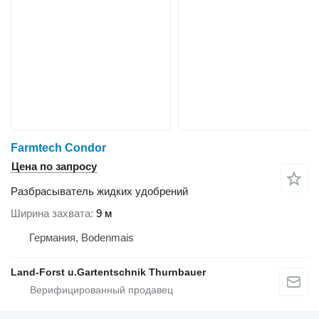
Farmtech Condor
Цена по запросу
Разбрасыватель жидких удобрений
Ширина захвата
9 м
Германия, Bodenmais
Land-Forst u.Gartentschnik Thurnbauer