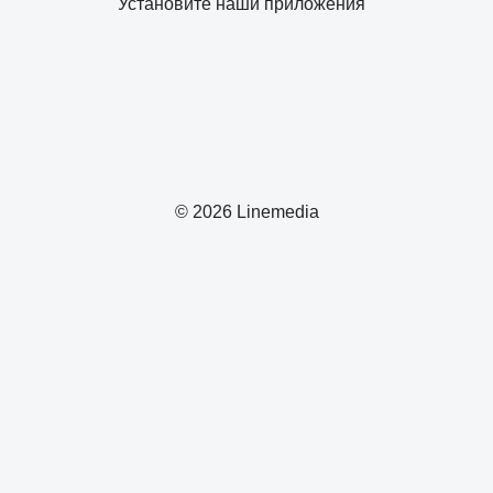
Установите наши приложения
© 2026 Linemedia