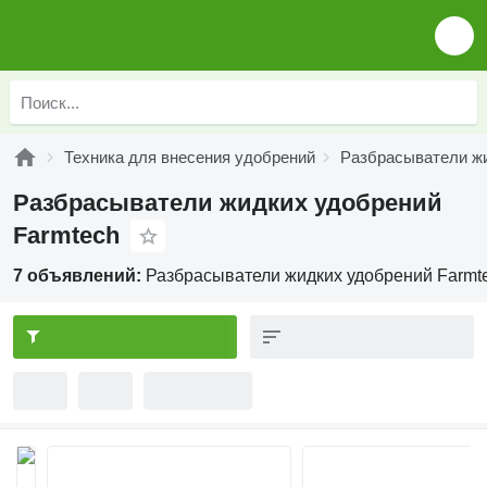
Техника для внесения удобрений
Разбрасыватели ж
Разбрасыватели жидких удобрений
Farmtech
7 объявлений:
Разбрасыватели жидких удобрений Farmt