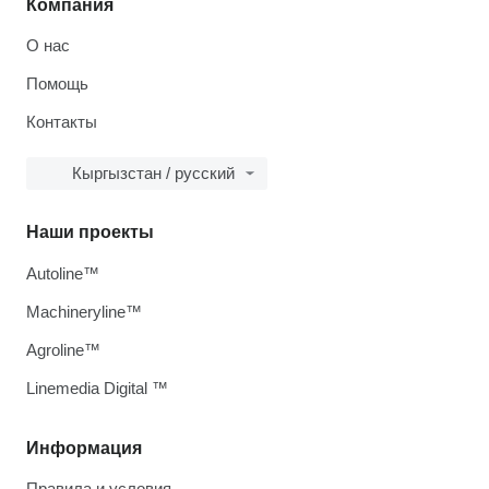
Компания
О нас
Помощь
Контакты
Кыргызстан / русский
Наши проекты
Autoline™
Machineryline™
Agroline™
Linemedia Digital ™
Информация
Правила и условия