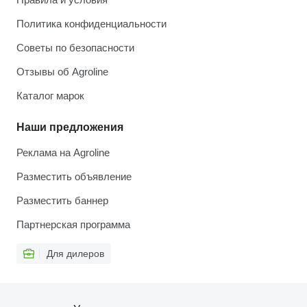
Политика конфиденциальности
Советы по безопасности
Отзывы об Agroline
Каталог марок
Наши предложения
Реклама на Agroline
Разместить объявление
Разместить баннер
Партнерская программа
Для дилеров