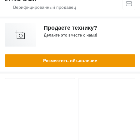
Продаете технику?
Делайте это вместе с нами!
Разместить объявление