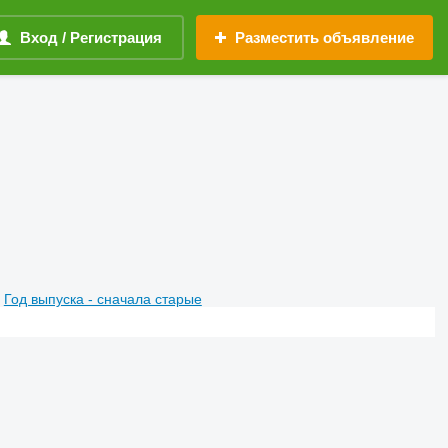
Вход / Регистрация
Разместить объявление
Год выпуска - сначала старые