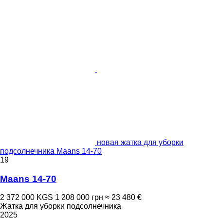
новая жатка для уборки
подсолнечника Maans 14-70
19
Maans 14-70
2 372 000 KGS
1 208 000 грн
≈ 23 480 €
Жатка для уборки подсолнечника
2025