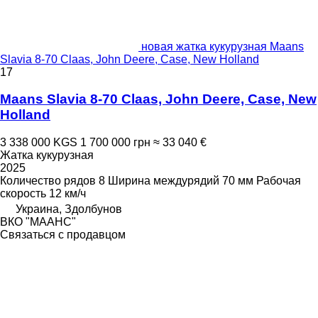
новая жатка кукурузная Maans
Slavia 8-70 Claas, John Deere, Case, New Holland
17
Maans Slavia 8-70 Claas, John Deere, Case, New
Holland
3 338 000 KGS
1 700 000 грн
≈ 33 040 €
Жатка кукурузная
2025
Количество рядов
8
Ширина междурядий
70 мм
Рабочая
скорость
12 км/ч
Украина, Здолбунов
ВКО "МААНС"
Связаться с продавцом