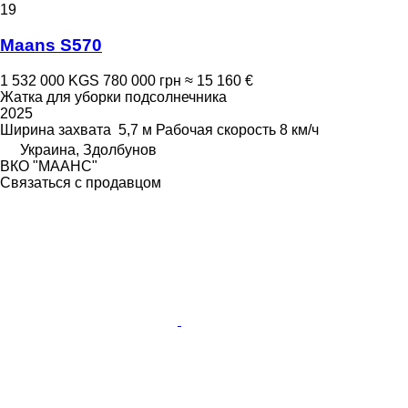
19
Maans S570
1 532 000 KGS
780 000 грн
≈ 15 160 €
Жатка для уборки подсолнечника
2025
Ширина захвата
5,7 м
Рабочая скорость
8 км/ч
Украина, Здолбунов
ВКО "МААНС"
Связаться с продавцом