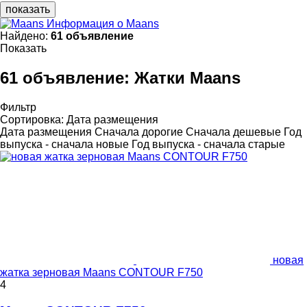
показать
Информация о Maans
Найдено:
61 объявление
Показать
61 объявление:
Жатки Maans
Фильтр
Сортировка
:
Дата размещения
Дата размещения
Сначала дорогие
Сначала дешевые
Год
выпуска - сначала новые
Год выпуска - сначала старые
новая
жатка зерновая Maans СONTOUR F750
4