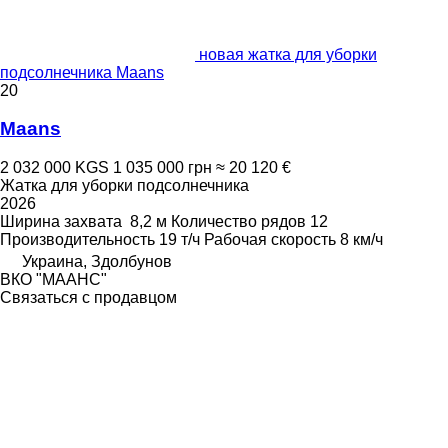
новая жатка для уборки
подсолнечника Maans
20
Maans
2 032 000 KGS
1 035 000 грн
≈ 20 120 €
Жатка для уборки подсолнечника
2026
Ширина захвата
8,2 м
Количество рядов
12
Производительность
19 т/ч
Рабочая скорость
8 км/ч
Украина, Здолбунов
ВКО "МААНС"
Связаться с продавцом