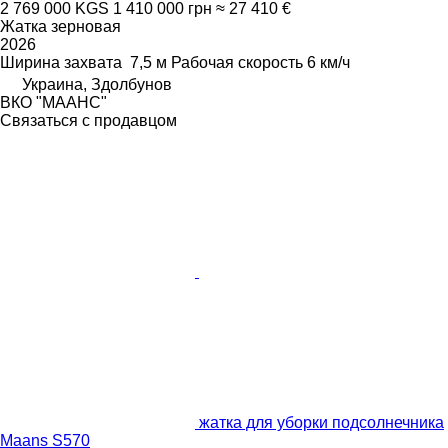
2 769 000 KGS
1 410 000 грн
≈ 27 410 €
Жатка зерновая
2026
Ширина захвата
7,5 м
Рабочая скорость
6 км/ч
Украина, Здолбунов
ВКО "МААНС"
Связаться с продавцом
жатка для уборки подсолнечника
Maans S570