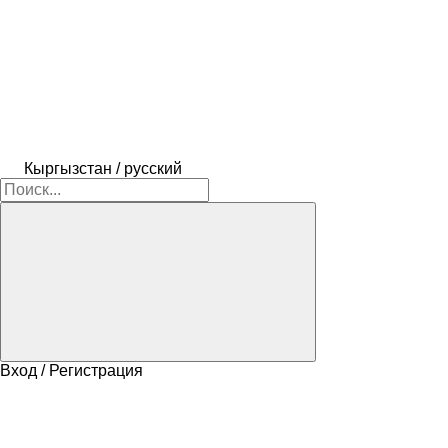
Кыргызстан / русский
Вход / Регистрация