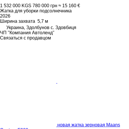
1 532 000 KGS
780 000 грн
≈ 15 160 €
Жатка для уборки подсолнечника
2026
Ширина захвата
5,7 м
Украина, Здолбунов с. Здовбиця
ЧП "Компания Автоленд"
Связаться с продавцом
новая жатка зерновая Maans