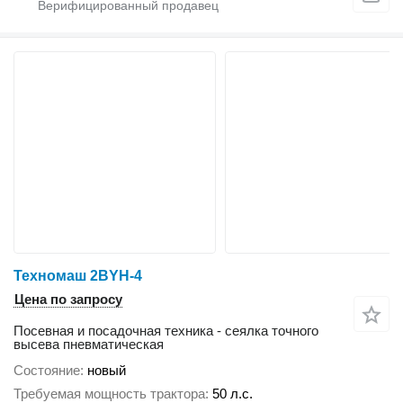
Техномаш 2BYH-4
Цена по запросу
Посевная и посадочная техника - сеялка точного
высева пневматическая
Состояние
новый
Требуемая мощность трактора
50 л.с.