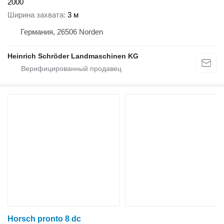
2000
Ширина захвата
3 м
Германия, 26506 Norden
Heinrich Schröder Landmaschinen KG
Horsch pronto 8 dc