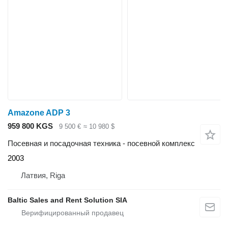
Amazone ADP 3
959 800 KGS
9 500 €
≈ 10 980 $
Посевная и посадочная техника - посевной комплекс
2003
Латвия, Riga
Baltic Sales and Rent Solution SIA