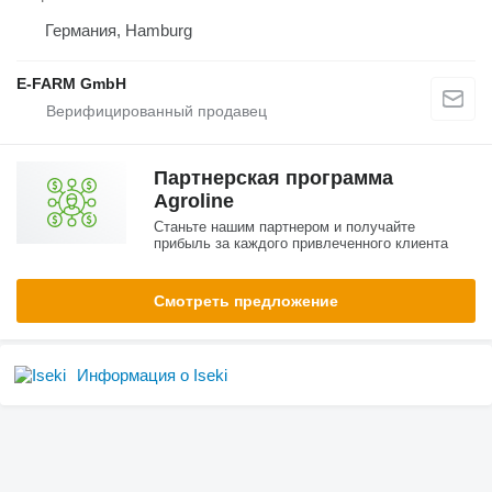
Германия, Hamburg
E-FARM GmbH
Партнерская программа
Agroline
Станьте нашим партнером и получайте
прибыль за каждого привлеченного клиента
Смотреть предложение
Информация о Iseki