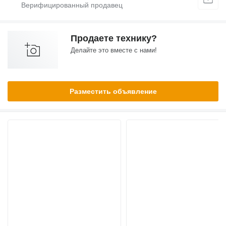
Продаете технику?
Делайте это вместе с нами!
Разместить объявление