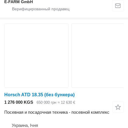
E-FARM GmbH
Horsch ATD 18.35 (без бункера)
1 276 000 KGS
650 000 грн
≈ 12 630 €
Посевная и посадочная техника - посевной комплекс
Украина, Ічня