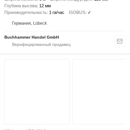
Глубина высева
12 мм
Производительность
1 га/час
ISOBUS
✓
Германия, Lübeck
Buchhammer Handel GmbH