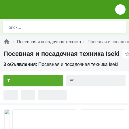
Посевная и посадочная техника
Посевная и посадочн
Посевная и посадочная техника Iseki
3 объявления:
Посевная и посадочная техника Iseki