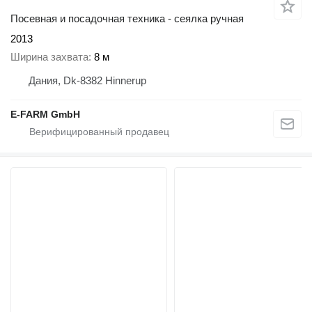
Посевная и посадочная техника - сеялка ручная
2013
Ширина захвата
8 м
Дания, Dk-8382 Hinnerup
E-FARM GmbH