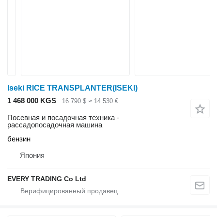
Iseki RICE TRANSPLANTER(ISEKI)
1 468 000 KGS
16 790 $
≈ 14 530 €
Посевная и посадочная техника -
рассадопосадочная машина
бензин
Япония
EVERY TRADING Co Ltd