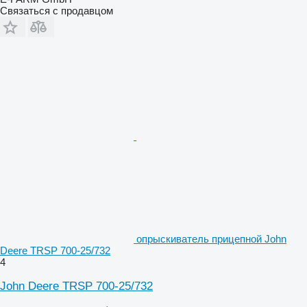
Связаться с продавцом
опрыскиватель прицепной John
Deere TRSP 700-25/732
4
John Deere TRSP 700-25/732