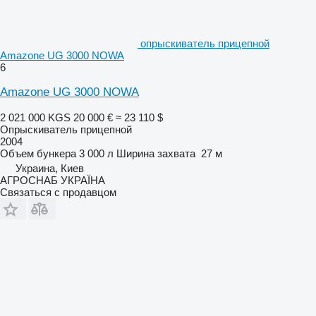
опрыскиватель прицепной
Amazone UG 3000 NOWA
6
Amazone UG 3000 NOWA
2 021 000 KGS
20 000 €
≈ 23 110 $
Опрыскиватель прицепной
2004
Объем бункера
3 000 л
Ширина захвата
27 м
Украина, Киев
АГРОСНАБ УКРАЇНА
Связаться с продавцом