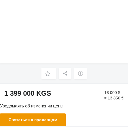
1 399 000 KGS
16 000 $
≈ 13 850 €
Уведомлять об изменении цены
Связаться с продавцом