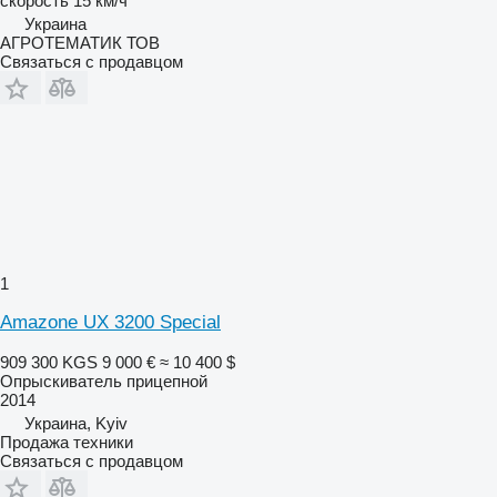
скорость
15 км/ч
Украина
АГРОТЕМАТИК ТОВ
Связаться с продавцом
1
Amazone UX 3200 Special
909 300 KGS
9 000 €
≈ 10 400 $
Опрыскиватель прицепной
2014
Украина, Kyiv
Продажа техники
Связаться с продавцом