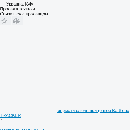
Украина, Kyiv
Продажа техники
Связаться с продавцом
опрыскиватель прицепной Berthoud
TRACKER
7