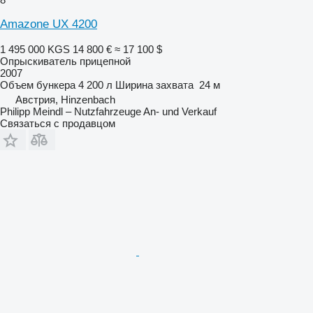
Amazone UX 4200
1 495 000 KGS
14 800 €
≈ 17 100 $
Опрыскиватель прицепной
2007
Объем бункера
4 200 л
Ширина захвата
24 м
Австрия, Hinzenbach
Philipp Meindl – Nutzfahrzeuge An- und Verkauf
Связаться с продавцом