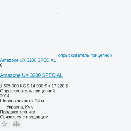
опрыскиватель прицепной
Amazone UX 3200 SPECIAL
6
Amazone UX 3200 SPECIAL
1 505 000 KGS
14 900 €
≈ 17 220 $
Опрыскиватель прицепной
2014
Ширина захвата
24 м
Украина, Kyiv
Продажа техники
Связаться с продавцом