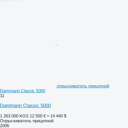
опрыскиватель прицепной
Dammann Classic 5000
11
Dammann Classic 5000
1 263 000 KGS
12 500 €
≈ 14 440 $
Опрыскиватель прицепной
2006