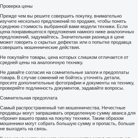
Проверка цены
Прежде чем вы решите совершить покупку, внимательно
изучите несколько предложений по продаже, чтобы понять
среднюю стоимость выбранной вами модели техники. Если
цена понравившегося предложения намного ниже аналогичных
предложений, задумайтесь. Значительная разница в цене
может говорить о скрытых дефектах или о попытке продавца
совершить мошеннические действия.
Не покупайте товары, цена которых слишком отличается от
средней цены на аналогичную технику.
Не давайте согласия на сомнительные залоги и предоплаты
товара. В случае сомнений не бойтесь уточнять детали,
просите дополнительные фотографии и документы на технику,
проверяйте подлинность документов, задавайте вопросы.
Сомнительная предоплата
Самый распространенный тип мошенничества. Нечестные
продавцы могут запрашивать определенную сумму аванса для
«брони» вашего права на покупку техники. Таким образом
мошенники могут собрать большую сумму и пропасть, больше
не выходить на связь.