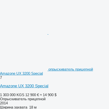
опрыскиватель прицепной
Amazone UX 3200 Special
7
Amazone UX 3200 Special
1 303 000 KGS
12 900 €
≈ 14 900 $
Опрыскиватель прицепной
2014
Ширина захвата
18 м