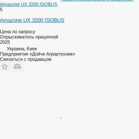
Amazone UX 3200 ISOBUS
5
Amazone UX 3200 ISOBUS
Цена по запросу
Опрыскиватель прицепной
2025
Украина, Киев
Предприятие «Дойче Аграртехник»
Связаться с продавцом