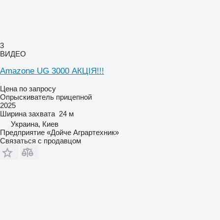
3
ВИДЕО
Amazone UG 3000 АКЦІЯ!!!
Цена по запросу
Опрыскиватель прицепной
2025
Ширина захвата
24 м
Украина, Киев
Предприятие «Дойче Аграртехник»
Связаться с продавцом