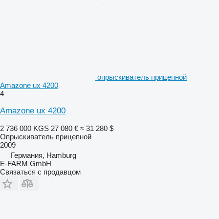
опрыскиватель прицепной
Amazone ux 4200
4
Amazone ux 4200
2 736 000 KGS
27 080 €
≈ 31 280 $
Опрыскиватель прицепной
2009
Германия, Hamburg
E-FARM GmbH
Связаться с продавцом