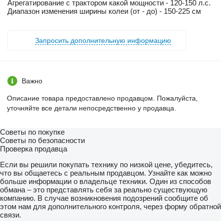
Агрегатирование с трактором какой мощности - 120-150 л.с.
Диапазон изменения ширины колеи (от - до) - 150-225 см
Запросить дополнительную информацию
Важно
Описание товара предоставлено продавцом. Пожалуйста,
уточняйте все детали непосредственно у продавца.
Советы по покупке
Советы по безопасности
Проверка продавца
Если вы решили покупать технику по низкой цене, убедитесь,
что вы общаетесь с реальным продавцом. Узнайте как можно
больше информации о владельце техники. Один из способов
обмана – это представлять себя за реально существующую
компанию. В случае возникновения подозрений сообщите об
этом нам для дополнительного контроля, через форму обратной
связи.