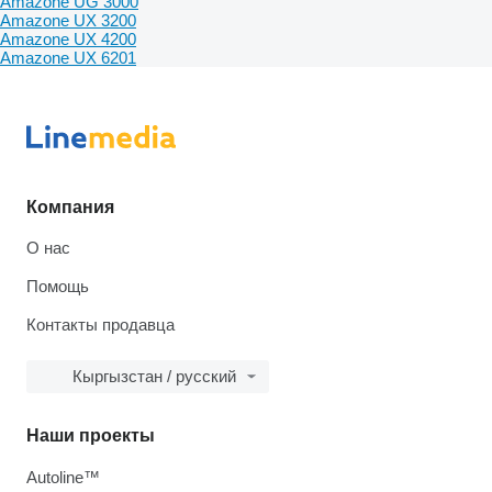
Amazone UG 3000
Amazone UX 3200
Amazone UX 4200
Amazone UX 6201
Компания
О нас
Помощь
Контакты продавца
Кыргызстан / русский
Наши проекты
Autoline™