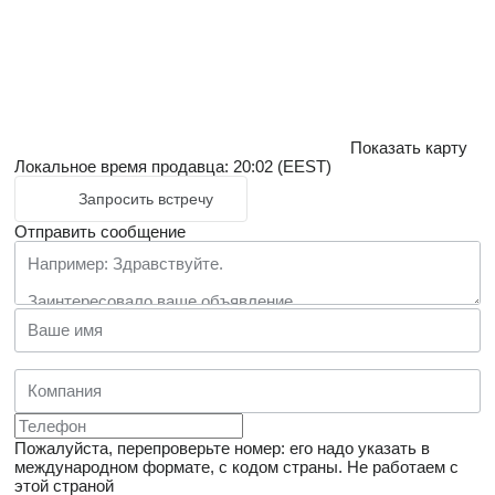
Показать карту
Локальное время продавца: 20:02 (EEST)
Запросить встречу
Отправить сообщение
Пожалуйста, перепроверьте номер: его надо указать в
международном формате, с кодом страны.
Не работаем с
этой страной