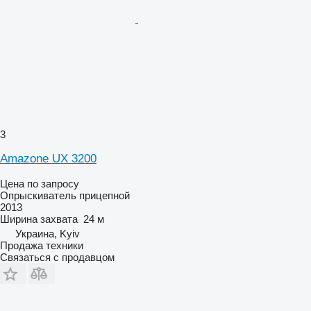
3
Amazone UX 3200
Цена по запросу
Опрыскиватель прицепной
2013
Ширина захвата
24 м
Украина, Kyiv
Продажа техники
Связаться с продавцом