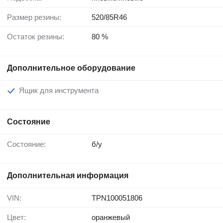
Размер резины:
520/85R46
Остаток резины:
80 %
Дополнительное оборудование
Ящик для инструмента
Состояние
Состояние:
б/у
Дополнительная информация
VIN:
TPN100051806
Цвет:
оранжевый