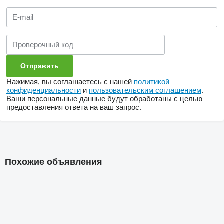
Нажимая, вы соглашаетесь с нашей
политикой
конфиденциальности
и
пользовательским соглашением
.
Ваши персональные данные будут обработаны с целью
предоставления ответа на ваш запрос.
Похожие объявления