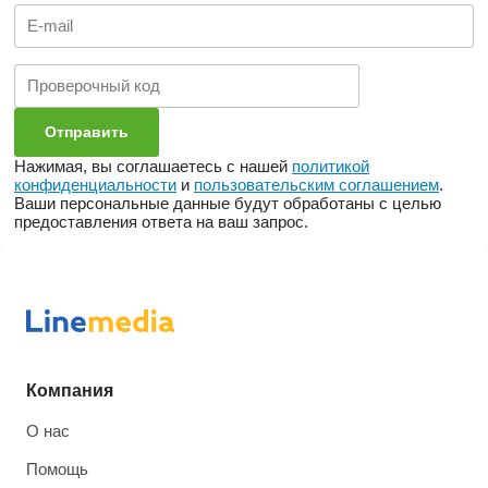
Нажимая, вы соглашаетесь с нашей
политикой
конфиденциальности
и
пользовательским соглашением
.
Ваши персональные данные будут обработаны с целью
предоставления ответа на ваш запрос.
Компания
О нас
Помощь