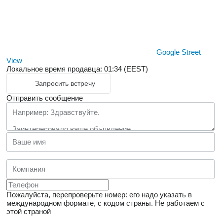
Google Street
View
Локальное время продавца: 01:34 (EEST)
Запросить встречу
Отправить сообщение
Пожалуйста, перепроверьте номер: его надо указать в
международном формате, с кодом страны.
Не работаем с
этой страной