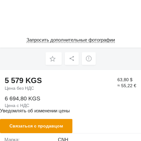
Запросить дополнительные фотографии
5 579 KGS
63,80 $
≈ 55,22 €
Цена без НДС
6 694,80 KGS
Цена с НДС
Уведомлять об изменении цены
Связаться с продавцом
Марка:
CNH