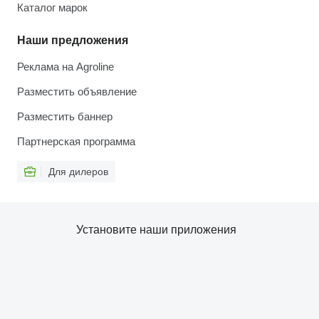
Каталог марок
Наши предложения
Реклама на Agroline
Разместить объявление
Разместить баннер
Партнерская программа
Для дилеров
Установите наши приложения