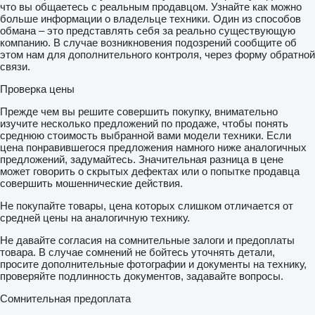
что вы общаетесь с реальным продавцом. Узнайте как можно
больше информации о владельце техники. Один из способов
обмана – это представлять себя за реально существующую
компанию. В случае возникновения подозрений сообщите об
этом нам для дополнительного контроля, через форму обратной
связи.
Проверка цены
Прежде чем вы решите совершить покупку, внимательно
изучите несколько предложений по продаже, чтобы понять
среднюю стоимость выбранной вами модели техники. Если
цена понравившегося предложения намного ниже аналогичных
предложений, задумайтесь. Значительная разница в цене
может говорить о скрытых дефектах или о попытке продавца
совершить мошеннические действия.
Не покупайте товары, цена которых слишком отличается от
средней цены на аналогичную технику.
Не давайте согласия на сомнительные залоги и предоплаты
товара. В случае сомнений не бойтесь уточнять детали,
просите дополнительные фотографии и документы на технику,
проверяйте подлинность документов, задавайте вопросы.
Сомнительная предоплата