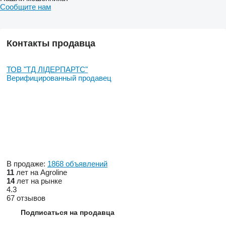
Сообщите нам
Контакты продавца
ТОВ "ТД ЛІДЕРПАРТС"
Верифицированный продавец
В продаже:
1868 объявлений
11
лет на Agroline
14
лет на рынке
4.3
67 отзывов
Подписаться на продавца