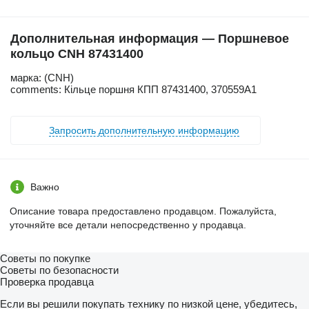
Дополнительная информация — Поршневое
кольцо CNH 87431400
марка: (CNH)
comments: Кільце поршня КПП 87431400, 370559A1
Запросить дополнительную информацию
Важно
Описание товара предоставлено продавцом. Пожалуйста,
уточняйте все детали непосредственно у продавца.
Советы по покупке
Советы по безопасности
Проверка продавца
Если вы решили покупать технику по низкой цене, убедитесь,