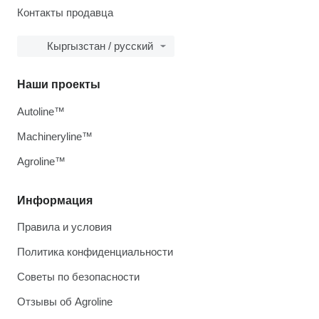
Контакты продавца
Кыргызстан / русский
Наши проекты
Autoline™
Machineryline™
Agroline™
Информация
Правила и условия
Политика конфиденциальности
Советы по безопасности
Отзывы об Agroline