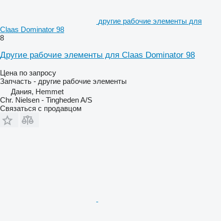
другие рабочие элементы для
Claas Dominator 98
8
Другие рабочие элементы для Claas Dominator 98
Цена по запросу
Запчасть - другие рабочие элементы
Дания, Hemmet
Chr. Nielsen - Tingheden A/S
Связаться с продавцом