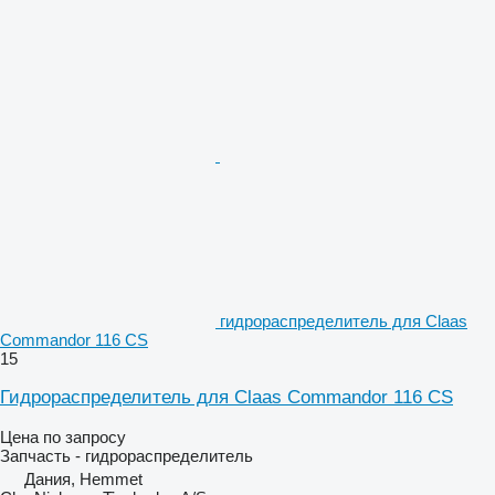
гидрораспределитель для Claas
Commandor 116 CS
15
Гидрораспределитель для Claas Commandor 116 CS
Цена по запросу
Запчасть - гидрораспределитель
Дания, Hemmet