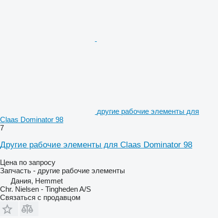
другие рабочие элементы для
Claas Dominator 98
7
Другие рабочие элементы для Claas Dominator 98
Цена по запросу
Запчасть - другие рабочие элементы
Дания, Hemmet
Chr. Nielsen - Tingheden A/S
Связаться с продавцом