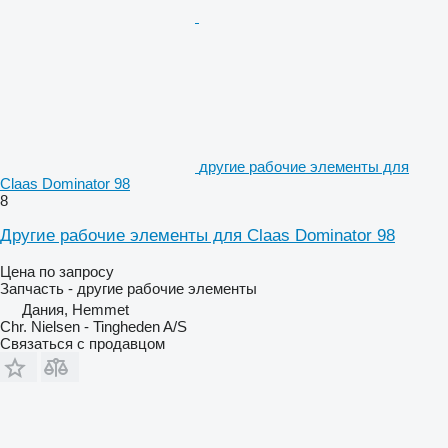
другие рабочие элементы для
Claas Dominator 98
8
Другие рабочие элементы для Claas Dominator 98
Цена по запросу
Запчасть - другие рабочие элементы
Дания, Hemmet
Chr. Nielsen - Tingheden A/S
Связаться с продавцом