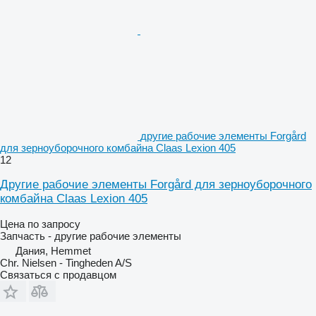
другие рабочие элементы Forgård
для зерноуборочного комбайна Claas Lexion 405
12
Другие рабочие элементы Forgård для зерноуборочного
комбайна Claas Lexion 405
Цена по запросу
Запчасть - другие рабочие элементы
Дания, Hemmet
Chr. Nielsen - Tingheden A/S
Связаться с продавцом