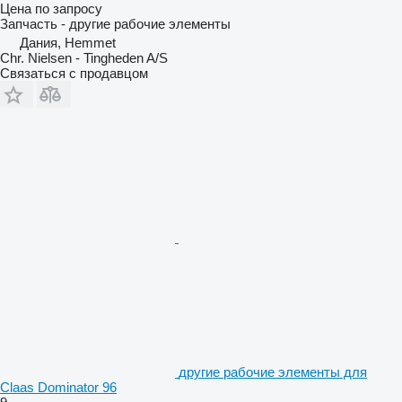
Цена по запросу
Запчасть - другие рабочие элементы
Дания, Hemmet
Chr. Nielsen - Tingheden A/S
Связаться с продавцом
другие рабочие элементы для
Claas Dominator 96