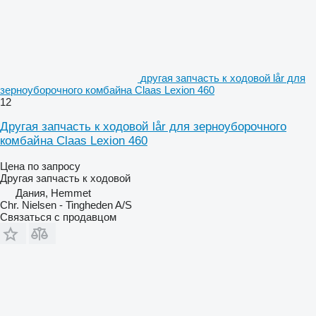
другая запчасть к ходовой lår для
зерноуборочного комбайна Claas Lexion 460
12
Другая запчасть к ходовой lår для зерноуборочного
комбайна Claas Lexion 460
Цена по запросу
Другая запчасть к ходовой
Дания, Hemmet
Chr. Nielsen - Tingheden A/S
Связаться с продавцом