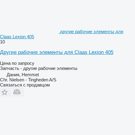
другие рабочие элементы для
Claas Lexion 405
10
Другие рабочие элементы для Claas Lexion 405
Цена по запросу
Запчасть - другие рабочие элементы
Дания, Hemmet
Chr. Nielsen - Tingheden A/S
Связаться с продавцом