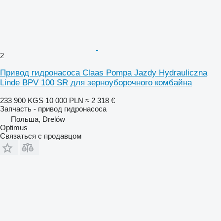
2
Привод гидронасоса Claas Pompa Jazdy Hydrauliczna
Linde BPV 100 SR для зерноуборочного комбайна
233 900 KGS
10 000 PLN
≈ 2 318 €
Запчасть - привод гидронасоса
Польша, Drelów
Optimus
Связаться с продавцом