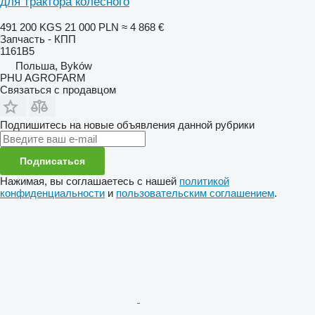
для трактора колесного
491 200 KGS
21 000 PLN
≈ 4 868 €
Запчасть - КПП
1161B5
Польша, Byków
PHU AGROFARM
Связаться с продавцом
Подпишитесь на новые объявления данной рубрики
Подписаться
Нажимая, вы соглашаетесь с нашей
политикой
конфиденциальности
и
пользовательским соглашением
.