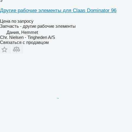
9
Другие рабочие элементы для Claas Dominator 96
Цена по запросу
Запчасть - другие рабочие элементы
Дания, Hemmet
Chr. Nielsen - Tingheden A/S
Связаться с продавцом