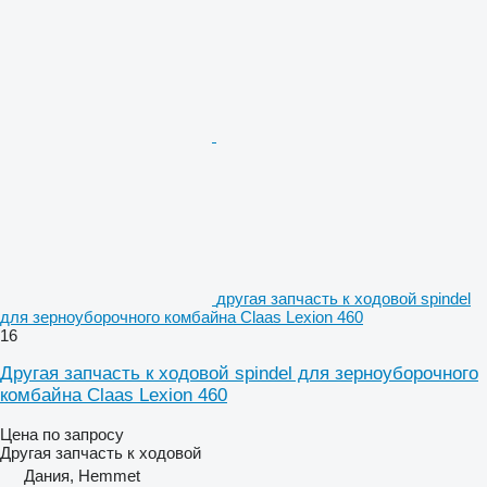
другая запчасть к ходовой spindel
для зерноуборочного комбайна Claas Lexion 460
16
Другая запчасть к ходовой spindel для зерноуборочного
комбайна Claas Lexion 460
Цена по запросу
Другая запчасть к ходовой
Дания, Hemmet