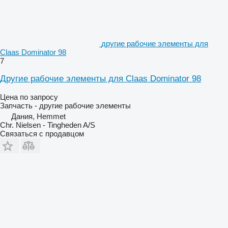
другие рабочие элементы для
Claas Dominator 98
7
Другие рабочие элементы для Claas Dominator 98
Цена по запросу
Запчасть - другие рабочие элементы
Дания, Hemmet
Chr. Nielsen - Tingheden A/S
Связаться с продавцом