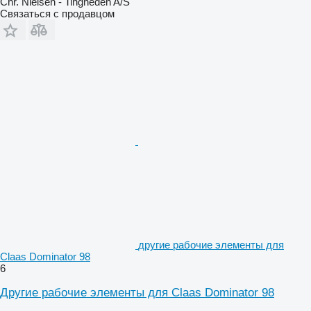
Chr. Nielsen - Tingheden A/S
Связаться с продавцом
другие рабочие элементы для
Claas Dominator 98
6
Другие рабочие элементы для Claas Dominator 98