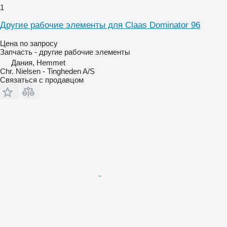
1
Другие рабочие элементы для Claas Dominator 96
Цена по запросу
Запчасть - другие рабочие элементы
Дания, Hemmet
Chr. Nielsen - Tingheden A/S
Связаться с продавцом