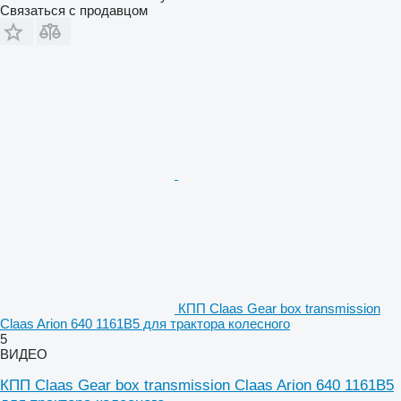
Связаться с продавцом
КПП Claas Gear box transmission
Claas Arion 640 1161B5 для трактора колесного
5
ВИДЕО
КПП Claas Gear box transmission Claas Arion 640 1161B5