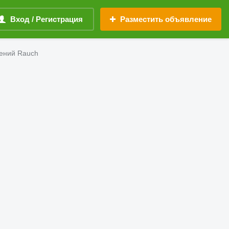
Вход / Регистрация
Разместить объявление
ений Rauch