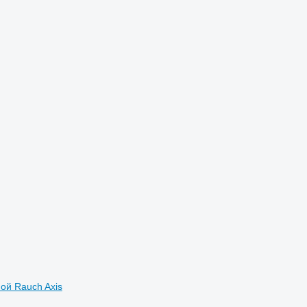
ой Rauch Axis