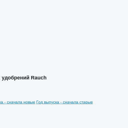
 удобрений Rauch
ка - сначала новые
Год выпуска - сначала старые