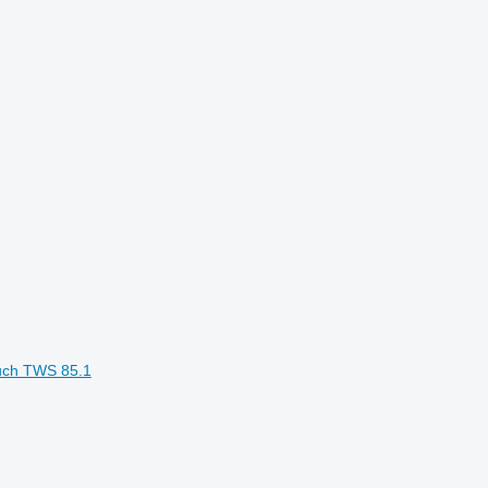
uch TWS 85.1