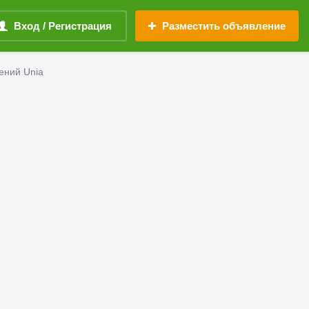
Вход / Регистрация
Разместить объявление
ений Unia