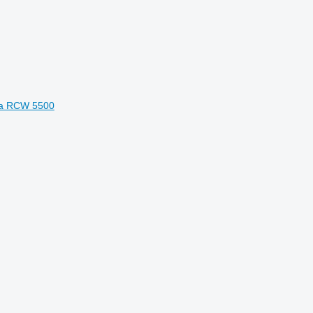
ia RCW 5500