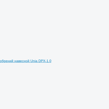
обрений навесной Unia DPX-1.0