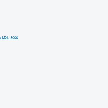
a MXL-3000