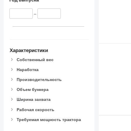
–
Характеристики
Собственный вес
Наработка
Производительность
Объем бункера
Ширина захвата
Рабочая скорость
Требуемая мощность трактора