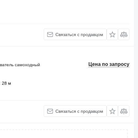
Связаться с продавцом
Цена по запросу
иватель самоходный
28 м
Связаться с продавцом