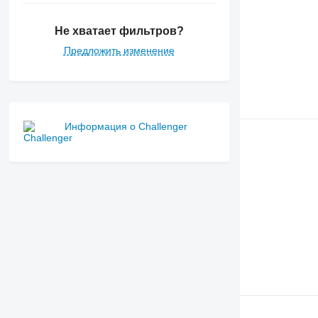
Не хватает фильтров?
Предложить изменение
Информация о Challenger