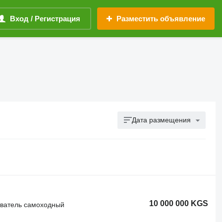
Вход / Регистрация
Разместить объявление
Дата размещения
10 000 000 KGS
иватель самоходный