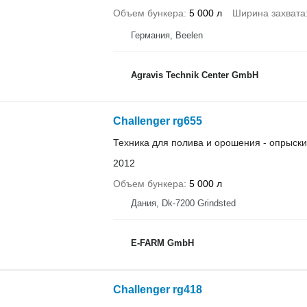
Объем бункера
5 000 л
Ширина захвата
Германия, Beelen
Agravis Technik Center GmbH
Challenger rg655
Техника для полива и орошения - опрыск
2012
Объем бункера
5 000 л
Дания, Dk-7200 Grindsted
E-FARM GmbH
Challenger rg418