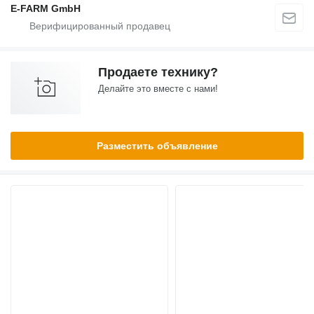
E-FARM GmbH
Продаете технику?
Делайте это вместе с нами!
Разместить объявление