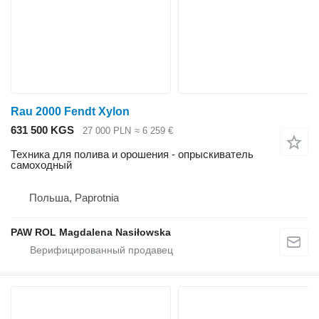
Rau 2000 Fendt Xylon
631 500 KGS
27 000 PLN
≈ 6 259 €
Техника для полива и орошения - опрыскиватель
самоходный
Польша, Paprotnia
PAW ROL Magdalena Nasiłowska