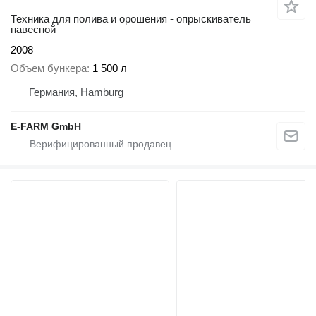
Техника для полива и орошения - опрыскиватель
навесной
2008
Объем бункера
1 500 л
Германия, Hamburg
E-FARM GmbH