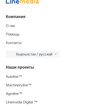
Компания
О нас
Помощь
Контакты
Кыргызстан / русский
Наши проекты
Autoline™
Machineryline™
Agroline™
Linemedia Digital ™