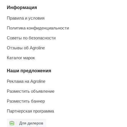
Информация
Правила и условия
Политика конфиденциальности
Советы по безопасности
Отзывы об Agroline
Каталог марок
Наши предложения
Реклама на Agroline
Разместить объявление
Разместить баннер
Партнерская программа
Для дилеров