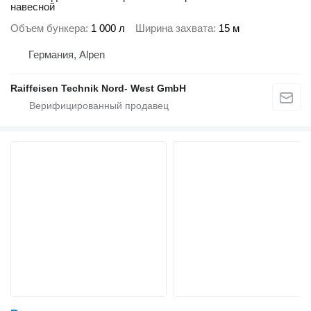
навесной
Объем бункера
1 000 л
Ширина захвата
15 м
Германия, Alpen
Raiffeisen Technik Nord- West GmbH