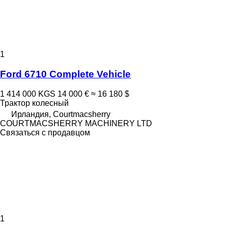
1
Ford 6710 Complete Vehicle
1 414 000 KGS
14 000 €
≈ 16 180 $
Трактор колесный
Ирландия, Courtmacsherry
COURTMACSHERRY MACHINERY LTD
Связаться с продавцом
1