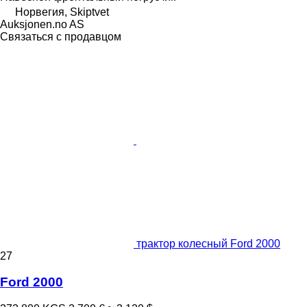
Норвегия, Skiptvet
Auksjonen.no AS
Связаться с продавцом
трактор колесный Ford 2000
27
Ford 2000