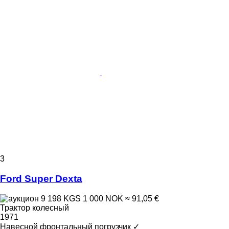
3
Ford Super Dexta
9 198 KGS
1 000 NOK
≈ 91,05 €
Трактор колесный
1971
Навесной фронтальный погрузчик
✓