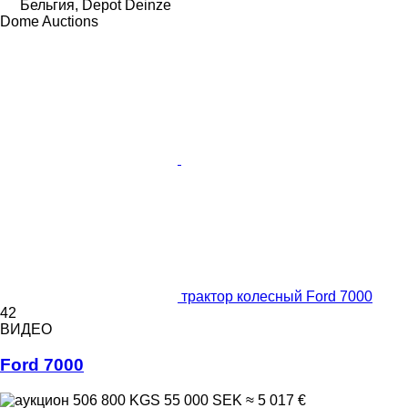
Бельгия, Depot Deinze
Dome Auctions
трактор колесный Ford 7000
42
ВИДЕО
Ford 7000
506 800 KGS
55 000 SEK
≈ 5 017 €