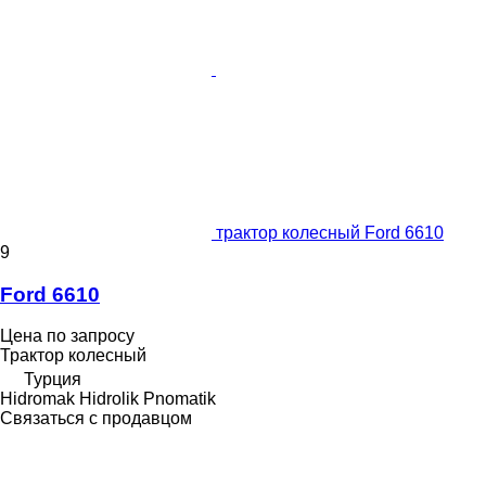
трактор колесный Ford 6610
9
Ford 6610
Цена по запросу
Трактор колесный
Турция
Hidromak Hidrolik Pnomatik
Связаться с продавцом