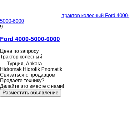
трактор колесный Ford 4000-
5000-6000
9
Ford 4000-5000-6000
Цена по запросу
Трактор колесный
Турция, Ankara
Hidromak Hidrolik Pnomatik
Связаться с продавцом
Продаете технику?
Делайте это вместе с нами!
Разместить объявление