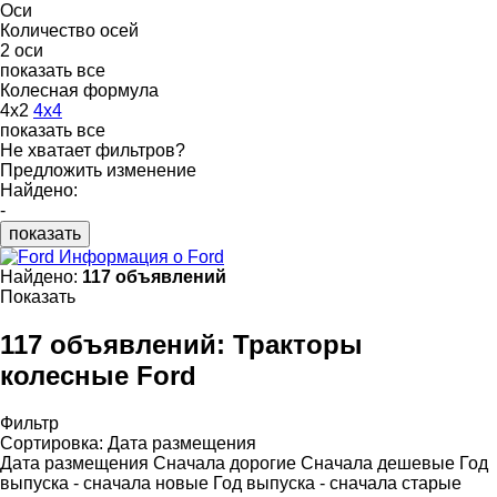
Оси
Количество осей
2 оси
показать все
Колесная формула
4x2
4x4
показать все
Не хватает фильтров?
Предложить изменение
Найдено:
-
показать
Информация о Ford
Найдено:
117 объявлений
Показать
117 объявлений:
Тракторы
колесные Ford
Фильтр
Сортировка
:
Дата размещения
Дата размещения
Сначала дорогие
Сначала дешевые
Год
выпуска - сначала новые
Год выпуска - сначала старые