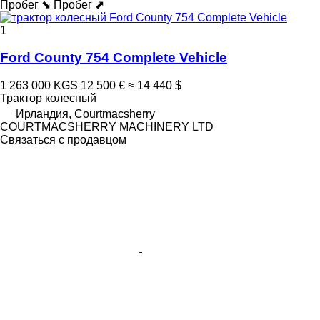
Пробег ⬊
Пробег ⬈
1
Ford County 754 Complete Vehicle
1 263 000 KGS
12 500 €
≈ 14 440 $
Трактор колесный
Ирландия, Courtmacsherry
COURTMACSHERRY MACHINERY LTD
Связаться с продавцом