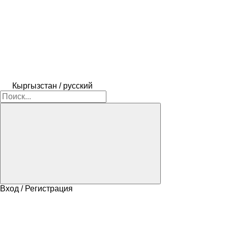
Кыргызстан / русский
Вход / Регистрация