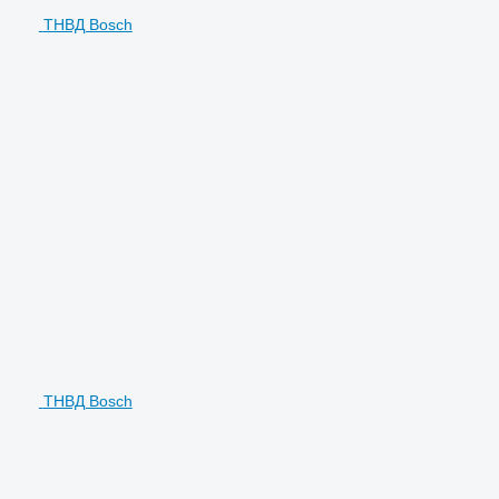
ТНВД Bosch
ТНВД Bosch