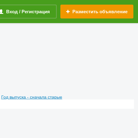
Вход / Регистрация
Разместить объявление
Год выпуска - сначала старые