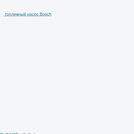
топливный насос Bosch