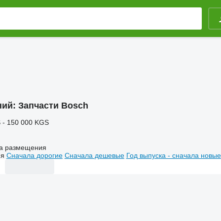
ний:
Запчасти Bosch
 - 150 000 KGS
а размещения
ия
Сначала дорогие
Сначала дешевые
Год выпуска - сначала новые