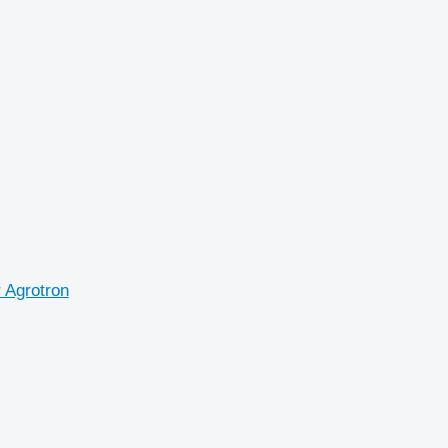
 Agrotron