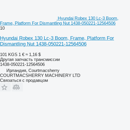
Hyundai Robex 130 Lc-3 Boom,
Frame, Platform For Dismantling Nut 1438-050221-12564506
10
Hyundai Robex 130 Lc-3 Boom, Frame, Platform For
Dismantling Nut 1438-050221-12564506
101 KGS
1 €
≈ 1,16 $
Другая запчасть трансмиссии
1438-050221-12564506
Ирландия, Courtmacsherry
COURTMACSHERRY MACHINERY LTD
Связаться с продавцом