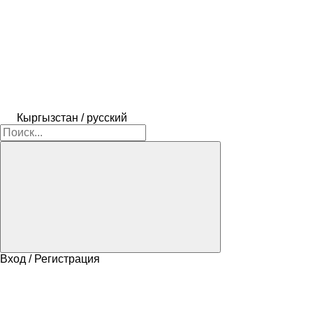
Кыргызстан / русский
Вход / Регистрация