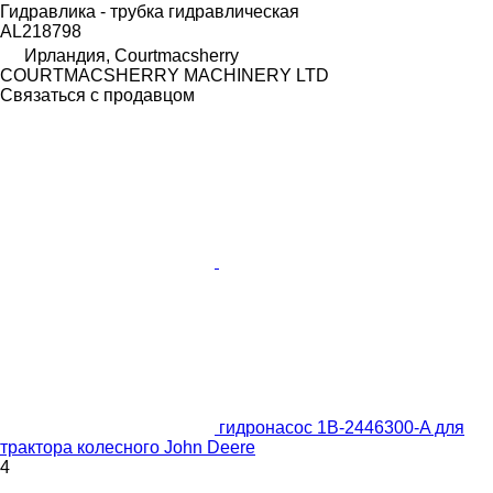
Гидравлика - трубка гидравлическая
AL218798
Ирландия, Courtmacsherry
COURTMACSHERRY MACHINERY LTD
Связаться с продавцом
гидронасос 1B-2446300-A для
трактора колесного John Deere
4